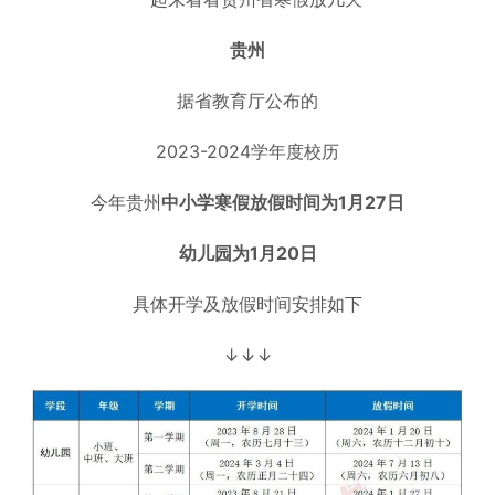
贵州
据省教育厅公布的
2023-2024学年度校历
今年贵州
中小学寒假
放假时间为1月27日
幼儿园为1月20日
具体开学及放假时间安排如下
↓↓↓