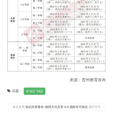
来源：贵州教育发布
话题：
NO TAG
本文采用
知识共享署名-相同方式共享 4.0 国际许可协议
进行许可