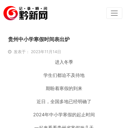
贵州中小学寒假时间表出炉
发表于： 2023年11月14日
进入冬季
学生们都迫不及待地
期盼着寒假的到来
近日，全国多地已经明确了
2024年中小学寒假的起止时间
一起来看看贵州省寒假放几天