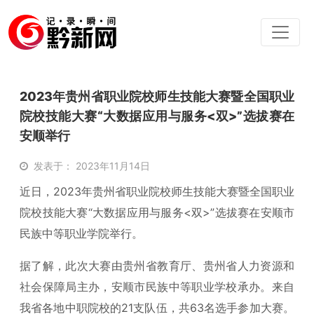
2023年贵州省职业院校师生技能大赛暨全国职业
院校技能大赛“大数据应用与服务<双>”选拔赛在
安顺举行
发表于： 2023年11月14日
近日，2023年贵州省职业院校师生技能大赛暨全国职业
院校技能大赛“大数据应用与服务<双>”选拔赛在安顺市
民族中等职业学院举行。
据了解，此次大赛由贵州省教育厅、贵州省人力资源和
社会保障局主办，安顺市民族中等职业学校承办。来自
我省各地中职院校的21支队伍，共63名选手参加大赛。