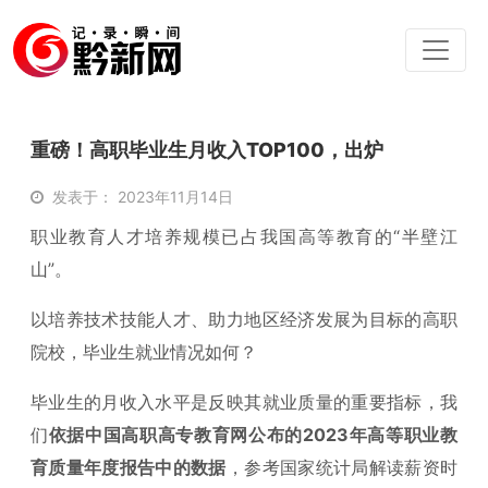
重磅！高职毕业生月收入TOP100，出炉
发表于： 2023年11月14日
职业教育人才培养规模已占我国高等教育的“半壁江
山”。
以培养技术技能人才、助力地区经济发展为目标的高职
院校，毕业生就业情况如何？
毕业生的月收入水平是反映其就业质量的重要指标，我
们
依据中国高职高专教育网公布的2023年高等职业教
育质量年度报告中的数据
，参考国家统计局解读薪资时