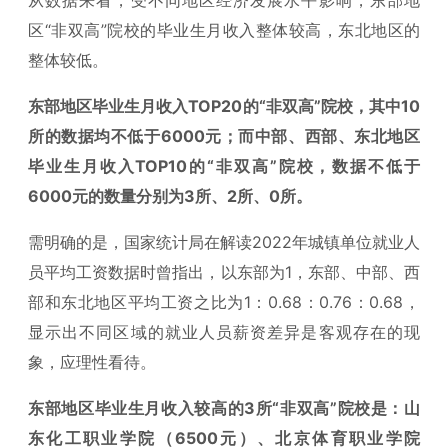
区“非双高”院校的毕业生月收入整体较高，东北地区的
整体较低。
东部地区毕业生月收入TOP20的“非双高”院校，其中10
所的数据均不低于6000元；而中部、西部、东北地区
毕业生月收入TOP10的“非双高”院校，数据不低于
6000元的数量分别为3所、2所、0所。
需明确的是，国家统计局在解读2022年城镇单位就业人
员平均工资数据时曾指出，以东部为1，东部、中部、西
部和东北地区平均工资之比为1：0.68：0.76：0.68，
显示出不同区域的就业人员薪资差异是客观存在的现
象，应理性看待。
东部地区毕业生月收入较高的3所“非双高”院校是：山
东化工职业学院（6500元）、北京体育职业学院