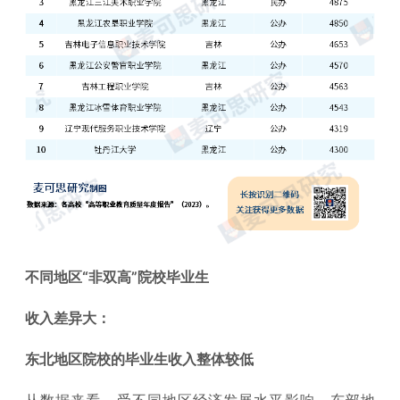
不同地区“非双高”院校毕业生
收入差异大：
东北地区院校的毕业生收入整体较低
从数据来看，受不同地区经济发展水平影响，东部地