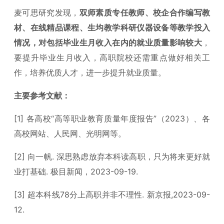
麦可思研究发现，
双师素质专任教师、校企合作编写教
材、在线精品课程、生均教学科研仪器设备等教学投入
情况，对包括毕业生月收入在内的就业质量影响较大
，
要提升毕业生月收入，高职院校还需重点做好相关工
作，培养优质人才，进一步提升就业质量。
主要参考文献：
[1] 各高校“高等职业教育质量年度报告”（2023）、各
高校网站、人民网、光明网等。
[2] 向一帆. 深思熟虑放弃本科读高职，只为将来更好就
业打基础. 极目新闻，2023-09-19.
[3] 超本科线78分上高职并非不理性. 新京报,2023-09-
12.