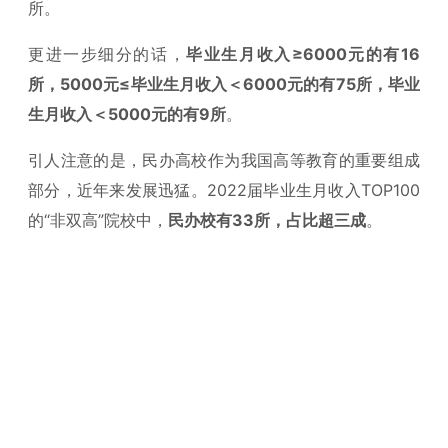
所。
更进一步细分的话，
毕业生月收入≥6000元的有16
所，5000元≤毕业生月收入＜6000元的有75所，毕业
生月收入＜5000元的有9所
。
引人注意的是，民办高校作为我国高等教育的重要组成
部分，近年来发展迅猛。2022届毕业生月收入TOP100
的“非双高”院校中，
民办校有33所，占比超三成
。