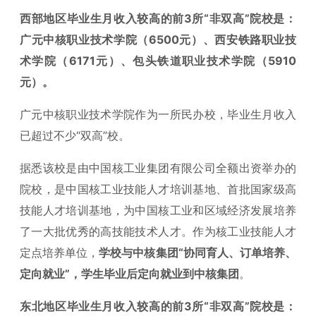
西部地区毕业生月收入较高的前3所“非双高”院校是：
广元中核职业技术学院（6500元）、西安铁路职业技
术学院（6171元）、包头铁道职业技术学院（5910
元）。
广元中核职业技术学院作为一所民办校，毕业生月收入
已超过不少“双高”校。
据悉该校是由中国核工业集团有限公司全额出资举办的
院校，是中国核工业技能人才培训基地、首批国家级高
技能人才培训基地，为中国核工业和区域经济发展培养
了一大批优秀的高技能技术人才。作为核工业技能人才
定点培养单位，
学校与中核集团“协同育人、订单培养、
定向就业”，学生毕业后定向就业到中核集团
。
东北地区毕业生月收入较高的前3所“非双高”院校是：