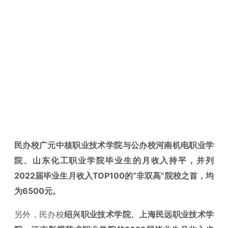
民办校广元中核职业技术学院与公办校河南机电职业学
院、山东化工职业学院毕业生的月收入持平，并列
2022届毕业生月收入TOP100的“非双高”院校之首，均
为6500元。
另外，民办校
绍兴职业技术学院、上海民远职业技术学