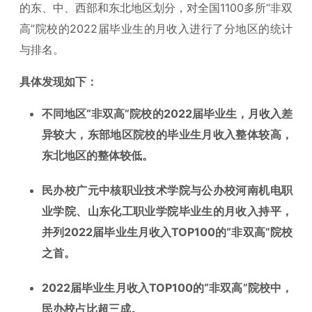
的东、中、西部和东北地区划分，对全国1100多所“非双
高”院校的2022届毕业生的月收入进行了分地区的统计
与排名。
具体发现如下：
不同地区“非双高”院校的2022届毕业生，月收入差
异较大，东部地区院校的毕业生月收入整体较高，
东北地区的整体较低。
民办校广元中核职业技术学院与公办校河南机电职
业学院、山东化工职业学院毕业生的月收入持平，
并列2022届毕业生月收入TOP100的“非双高”院校
之首。
2022届毕业生月收入TOP100的“非双高”院校中，
民办校占比超三成。