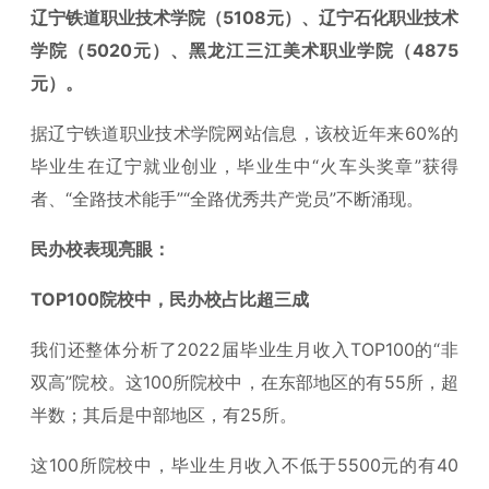
辽宁铁道职业技术学院（5108元）、辽宁石化职业技术
学院（5020元）、黑龙江三江美术职业学院（4875
元）。
据辽宁铁道职业技术学院网站信息，该校近年来60%的
毕业生在辽宁就业创业，毕业生中“火车头奖章”获得
者、“全路技术能手”“全路优秀共产党员”不断涌现。
民办校表现亮眼：
TOP100院校中，民办校占比超三成
我们还整体分析了2022届毕业生月收入TOP100的“非
双高”院校。这100所院校中，在东部地区的有55所，超
半数；其后是中部地区，有25所。
这100所院校中，毕业生月收入不低于5500元的有40