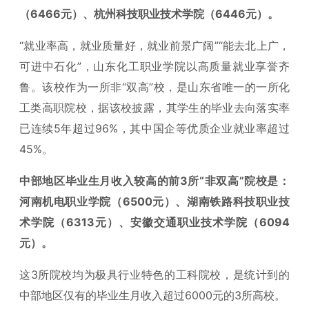
（6466元）、杭州科技职业技术学院（6446元）。
“就业率高，就业质量好，就业前景广阔”“能去北上广，
可进中石化”，山东化工职业学院以高质量就业享誉齐
鲁。该校作为一所非“双高”校，是山东省唯一的一所化
工类高职院校，据该校披露，其学生的毕业去向落实率
已连续5年超过96%，其中国企等优质企业就业率超过
45%。
中部地区毕业生月收入较高的前3所“非双高”院校是：
河南机电职业学院（6500元）、湖南铁路科技职业技
术学院（6313元）、安徽交通职业技术学院（6094
元）。
这3所院校均为极具行业特色的工科院校，是统计到的
中部地区仅有的毕业生月收入超过6000元的3所高校。