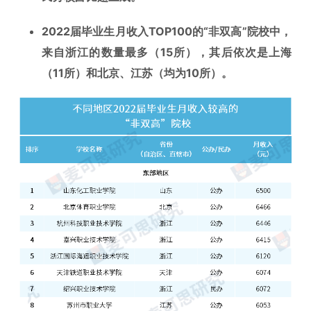
2022届毕业生月收入TOP100的“非双高”院校中，
来自浙江的数量最多（15所），其后依次是上海
（11所）和北京、江苏（均为10所）。