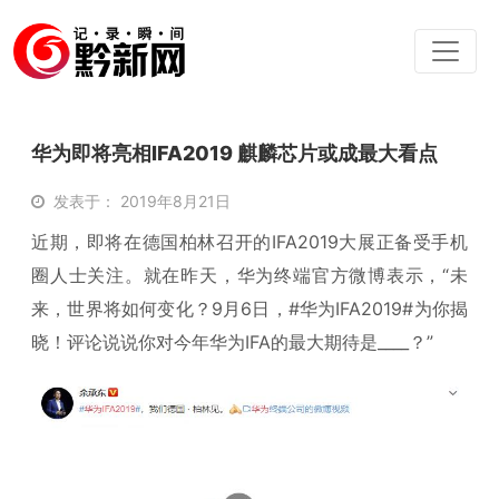
华为即将亮相IFA2019 麒麟芯片或成最大看点
发表于： 2019年8月21日
近期，即将在德国柏林召开的IFA2019大展正备受手机
圈人士关注。就在昨天，华为终端官方微博表示，“未
来，世界将如何变化？9月6日，#华为IFA2019#为你揭
晓！评论说说你对今年华为IFA的最大期待是____？”