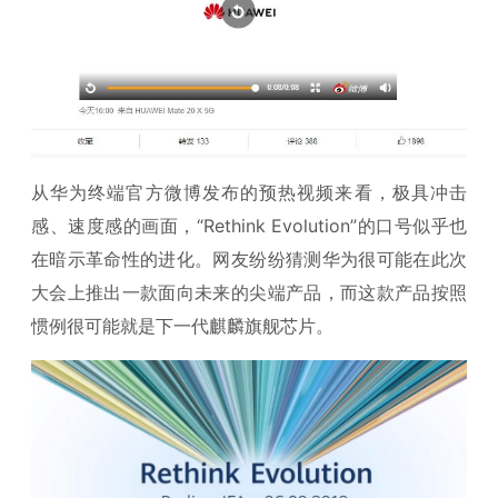
从华为终端官方微博发布的预热视频来看，极具冲击
感、速度感的画面，“Rethink Evolution”的口号似乎也
在暗示革命性的进化。网友纷纷猜测华为很可能在此次
大会上推出一款面向未来的尖端产品，而这款产品按照
惯例很可能就是下一代麒麟旗舰芯片。