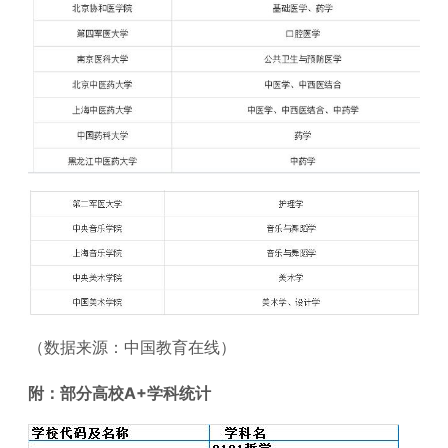
（数据来源：中国教育在线）
附：部分高校A+学科统计