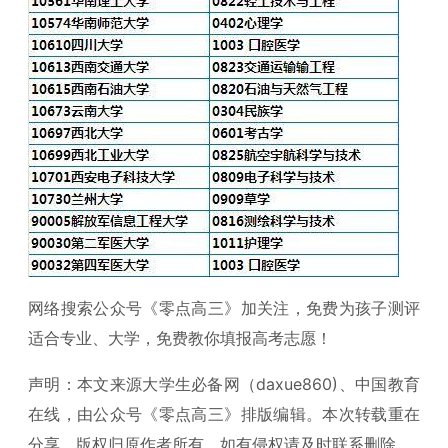
网络搜索公众号《零点高三》加关注，免费为孩子测评
适合专业、大学，免费教你填报高考志愿！
声明：本文来源大学生必备网（daxue860)、中国教育
在线，由公众号《零点高三》排版编辑。本次转载重在
分享，版权归原作者所有，如有侵权请及时联系删除。