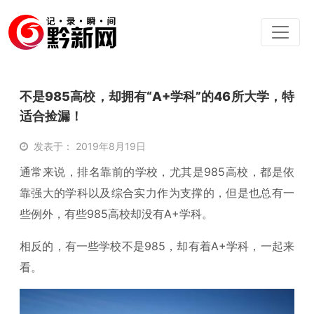
不是985高校，却拥有“A+学科”的46所大学，特
适合捡漏！
发表于： 2019年8月19日
通常来说，排名靠前的学校，尤其是985高校，都是依
靠强大的学科以及综合实力作为支撑的，但是也总有一
些例外，有些985高校却没有A+学科。
相反的，有一些学校不是985，却有着A+学科，一起来
看。