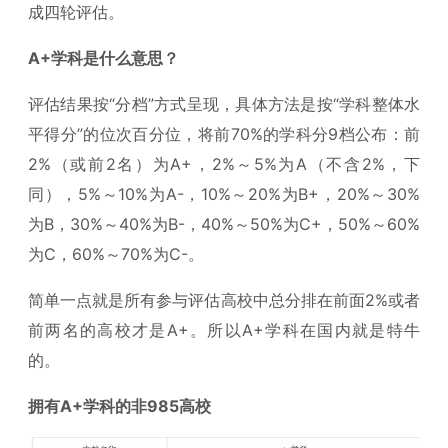
成四轮评估。
A+学科是什么意思？
评估结果按“分档”方式呈现，具体方法是按“学科整体水
平得分”的位次百分位，将前70%的学科分9档公布：前
2%（或前2名）为A+，2%～5%为A（不含2%，下
同），5%～10%为A-，10%～20%为B+，20%～30%
为B，30%～40%为B-，40%～50%为C+，50%～60%
为C，60%～70%为C-。
简单一点就是所有参与评估高校中总分排在前面2%或者
前两名的高校才是A+。所以A+学科在国内就是特牛
的。
拥有A+学科的非985高校