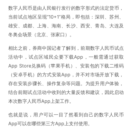
数字人民币是由人民银行发行的数字形式的法定货币，
当前试点地区呈现“10+1”格局，即包括：深圳、苏州、
雄安、成都、上海、海南、长沙、西安、青岛、大连及
冬奥会场景（北京、张家口）。
相比之前，券商中国记者了解到，前期数字人民币试点
活动中，试点区域民众要下载App，一般需通过获取
App Store兑换码（苹果手机）、安装包的下载二维码
（安卓手机）的方式安装App，并不对市场开放下载，
存在安装步骤长、操作复杂等问题。为提升用户体验，
结合前期试点活动中收到的大量反馈和建议，因此启动
本次数字人民币App上架工作。
也就是说，用户可以一目了然看到自己的数字人民币
App可以在哪些第三方App上支付使用。