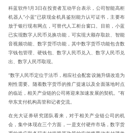
科蓝软件1月3日在投资者互动平台表示，公司智能高柜
机器人“小蓝”已获现金机具鉴别能力认可证书，主要布
放于银行现有网点，可替代人工柜台窗口。目前，小蓝
已实现数字人民币兑换功能，可实现大额存取款、智能
音视频功能、数字货币功能，其中数字货币功能包含数
字钱包管理、硬钱包、数字人民币兑入、数字人民币兑
出、数字人民币取现。
“数字人民币定位于法币，相应社会配套设施升级改造为
刚性需要。随着数字货币的推广提速以及全面落地时点
的临近，相关产业链的公司将迎来加速发展的契机。”有
华东支付机构高管和记者交流。
在光大证券研究团队看来，对于相关产业链公司的机
会，集中体现在三个方面，一是支付硬件市场，数字货