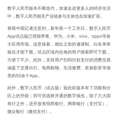
数字人民币版本不断迭代，加速走进更多人的经济生活
中，数字人民币相关产业链参与主体也在加速扩容。
券商中国记者注意到，新年第一个工作日，数字人民币
App试点版已登陆苹果、华为、小米、vivo、oppo等各
大应用市场。这意味着，相比之前的邀请制、白名单审
核后才能下载，试点区域内合格的用户搜索即可下载，
方便了不少。此外，支持用户扫码付款支付的消费交易
涵盖了交通出行、电商购物、生活缴费、差旅影音等场
景的50余个App。
此外，数字人民币（试点版）较此前版本有了功能和分
区上的升级；而可供选择开通的数字钱包，除了六大国
有行之外，还开放有招商银行、网商银行（支付宝）、
微众银行（微信支付）。