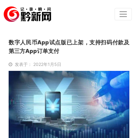
数字人民币App试点版已上架，支持扫码付款及
第三方App订单支付
发表于： 2022年1月5日