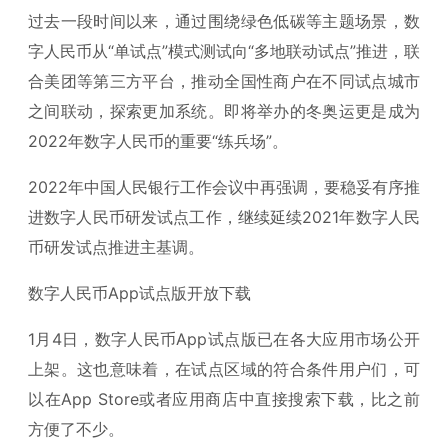
过去一段时间以来，通过围绕绿色低碳等主题场景，数
字人民币从“单试点”模式测试向“多地联动试点”推进，联
合美团等第三方平台，推动全国性商户在不同试点城市
之间联动，探索更加系统。即将举办的冬奥运更是成为
2022年数字人民币的重要“练兵场”。
2022年中国人民银行工作会议中再强调，要稳妥有序推
进数字人民币研发试点工作，继续延续2021年数字人民
币研发试点推进主基调。
数字人民币App试点版开放下载
1月4日，数字人民币App试点版已在各大应用市场公开
上架。这也意味着，在试点区域的符合条件用户们，可
以在App Store或者应用商店中直接搜索下载，比之前
方便了不少。