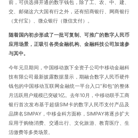
前，可供选择开通的数字钱包，除了工、农、中、建、
交、邮储这六大国有行之外，还有招商银行、网商银行
（支付宝）、微众银行（微信支付）。
随着国内初步形成了一批可复制、可推广的数字人民币
应用场景，正吸引各类金融机构、金融科技公司加速参
与其中。
今年元旦期间，中国移动旗下全资子公司中移动金融科
技有限公司最新披露数据显示，期融合数字人民币硬件
钱包的中国移动互联网金融统一平台入口“和包”的整体
月活跃用户规模已突破1亿。去年10月，中移动联手工商
银行首次发布基于超级SIM卡的数字人民币支付产品及
品牌名SIMPAY，中移金科方面称，SIMPAY将逐步扩大
应用于购物消费、交通出行、文化旅游、教育医疗、生
活缴费等多类场景。