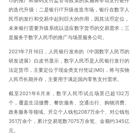
币的推广和条码支付监管等政策的实施将带动支付硬件
的迭代升级；二是银行IT升级改造市场，银行在数字人
民币的发行和交易中起到巨大的作用，因其法币定位，
未来银行需要升级系统以适应数字货币的交易需求；三
是服务于数字人民币的推广与场景服务公司。
2021年7月16日，人民银行发布的《中国数字人民币的
研发进展》白皮书显示，数字人民币是人民银行发行的
法定货币，主要定位于现金类支付凭证(M0)，将与实物
人民币长期并存，主要用于满足国内零售支付需求。
截至2021年6月末，数字人民币试点场景已超132万
个，覆盖生活缴费、餐饮服务、交通出行、购物消费、
政务服务等领域。开立个人钱包2087万余个、对公钱包
351万余个，累计交易笔数7075万余笔、金额约345亿
元。