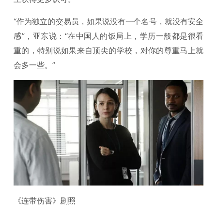
“作为独立的交易员，如果说没有一个名号，就没有安全
感”，亚东说：“在中国人的饭局上，学历一般都是很看
重的，特别说如果来自顶尖的学校，对你的尊重马上就
会多一些。”
《连带伤害》剧照