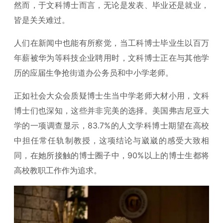
然而，于文科博士而言，无论是发表、毕业还是就业，
皆是关关难过。
人们在新闻中也能有所察觉，当工科博士毕业生以百万
年薪被华为等科技企业聘用时，文科博士正在与其他学
历的应届生争抢街道办公务员和中小学老师。
正如社会大众会质疑博士生当中学老师大材小用，文科
博士们也深知，这些并非完美的选择。美国弗吉尼亚大
学的一项调查显示，83.7%的人文学科博士期望在高校
中担任常任轨制教授，这项结论与崴崴的感受大致相
同，在她所接触的博士圈子中，90%以上的博士生都将
高校教职工作作为追求。