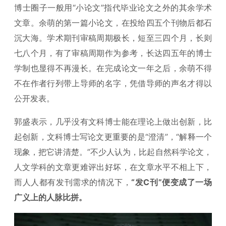
博士圈子一般用“小论文”指代毕业论文之外的其余学术
文章。余萌的第一篇小论文，在投给四五个刊物后都石
沉大海。学术期刊审稿周期极长，短至三四个月，长则
七八个月，有了审稿周期作为参考，长达四五年的博士
学制也显得不再漫长。在完成论文一年之后，余萌不得
不在作者行列带上导师的名字，凭借导师的声名才得以
公开发表。
郭盛表示，几乎没有文科博士能在理论上做出创新，比
起创新，文科博士写论文更重要的是“澄清”，“解释一个
现象，把它讲清楚。”不少人认为，比起自然科学论文，
人文学科的文章更难评出好坏，在文章水平不相上下，
而人人都有发刊需求的情况下，
“发C刊”便变成了一场
广义上的人脉比拼。