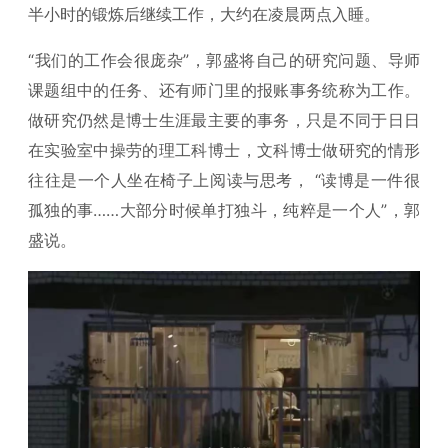
半小时的锻炼后继续工作，大约在凌晨两点入睡。
“我们的工作会很庞杂”，郭盛将自己的研究问题、导师
课题组中的任务、还有师门里的报账事务统称为工作。
做研究仍然是博士生涯最主要的事务，只是不同于日日
在实验室中操劳的理工科博士，文科博士做研究的情形
往往是一个人坐在椅子上阅读与思考， “读博是一件很
孤独的事……大部分时候单打独斗，纯粹是一个人”，郭
盛说。