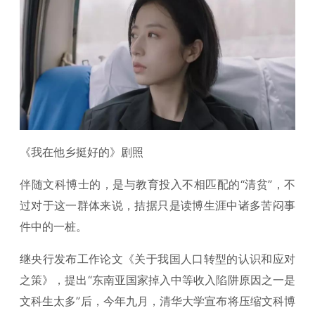
《我在他乡挺好的》剧照
伴随文科博士的，是与教育投入不相匹配的“清贫”，不
过对于这一群体来说，拮据只是读博生涯中诸多苦闷事
件中的一桩。
继央行发布工作论文《关于我国人口转型的认识和应对
之策》，提出“东南亚国家掉入中等收入陷阱原因之一是
文科生太多”后，今年九月，清华大学宣布将压缩文科博