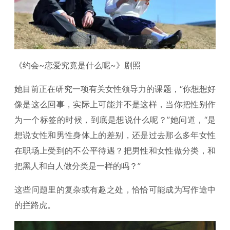
《约会~恋爱究竟是什么呢~》剧照
她目前正在研究一项有关女性领导力的课题，“你想想好
像是这么回事，实际上可能并不是这样，当你把性别作
为一个标签的时候，到底是想说什么呢？”她问道，“是
想说女性和男性身体上的差别，还是过去那么多年女性
在职场上受到的不公平待遇？把男性和女性做分类，和
把黑人和白人做分类是一样的吗？”
这些问题里的复杂或有趣之处，恰恰可能成为写作途中
的拦路虎。