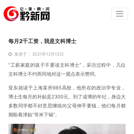
每月2千工资，我是文科博士
发表于： 2021年12月15日
“工薪家庭的孩子不要读文科博士”，采访过程中，几位
文科博士不约而同地对这一观点表示赞同。
亚东就读于上海某所985高校，他所在的政治学专业，
博士生每月的补贴是2300元。到了读博的年纪，身边大
多数同学都不好意思继续向父母伸手要钱，他们每月都
期盼着津贴“等米下锅”。