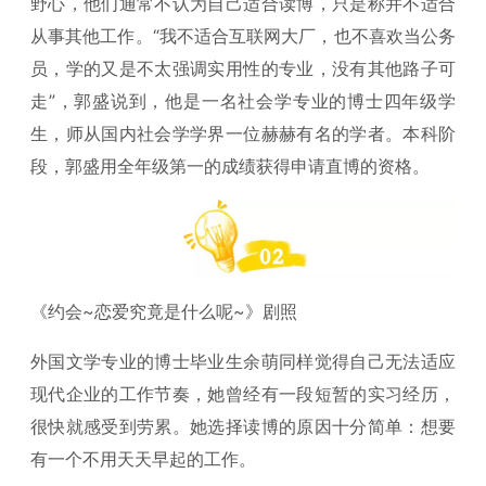
野心，他们通常不认为自己适合读博，只是称并不适合
从事其他工作。“我不适合互联网大厂，也不喜欢当公务
员，学的又是不太强调实用性的专业，没有其他路子可
走”，郭盛说到，他是一名社会学专业的博士四年级学
生，师从国内社会学学界一位赫赫有名的学者。本科阶
段，郭盛用全年级第一的成绩获得申请直博的资格。
《约会~恋爱究竟是什么呢~》剧照
外国文学专业的博士毕业生余萌同样觉得自己无法适应
现代企业的工作节奏，她曾经有一段短暂的实习经历，
很快就感受到劳累。她选择读博的原因十分简单：想要
有一个不用天天早起的工作。