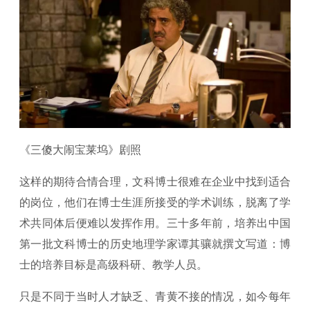
《三傻大闹宝莱坞》剧照
这样的期待合情合理，文科博士很难在企业中找到适合
的岗位，他们在博士生涯所接受的学术训练，脱离了学
术共同体后便难以发挥作用。三十多年前，培养出中国
第一批文科博士的历史地理学家谭其骧就撰文写道：博
士的培养目标是高级科研、教学人员。
只是不同于当时人才缺乏、青黄不接的情况，如今每年