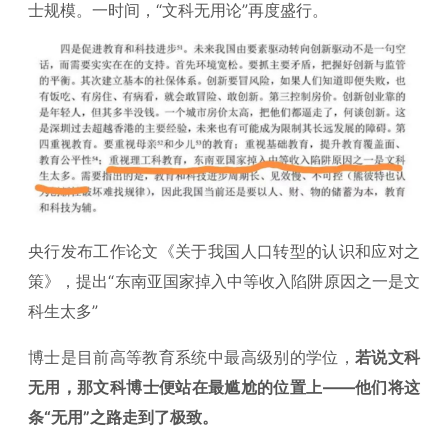
士规模。一时间，“文科无用论”再度盛行。
央行发布工作论文《关于我国人口转型的认识和应对之
策》，提出“东南亚国家掉入中等收入陷阱原因之一是文
科生太多”
博士是目前高等教育系统中最高级别的学位，
若说文科
无用，那文科博士便站在最尴尬的位置上——他们将这
条“无用”之路走到了极致。