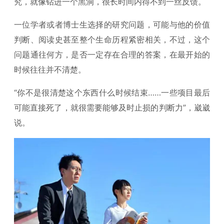
究，就像钻进一个黑洞，很长时间内得不到一丝反馈。
一位学者或者博士生选择的研究问题，可能与他的价值
判断、阅读史甚至整个生命历程紧密相关，不过，这个
问题通往何方，是否一定存在合理的答案，在最开始的
时候往往并不清楚。
“你不是很清楚这个东西什么时候结束……一些项目最后
可能直接死了，就很需要能够及时止损的判断力”，崴崴
说。