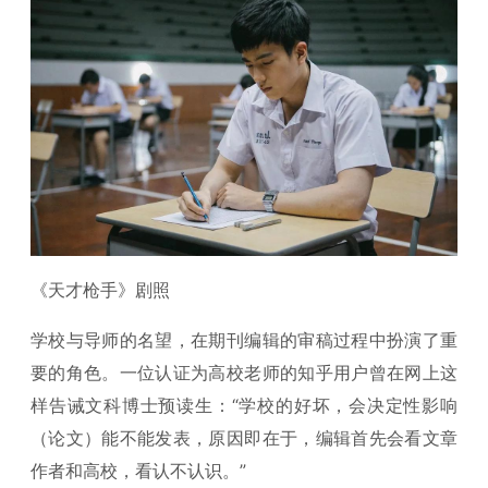
《天才枪手》剧照
学校与导师的名望，在期刊编辑的审稿过程中扮演了重
要的角色。一位认证为高校老师的知乎用户曾在网上这
样告诫文科博士预读生：“学校的好坏，会决定性影响
（论文）能不能发表，原因即在于，编辑首先会看文章
作者和高校，看认不认识。”