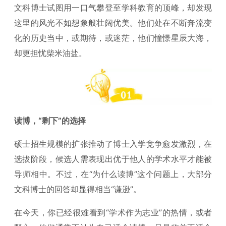
文科博士试图用一口气攀登至学科教育的顶峰，却发现
这里的风光不如想象般壮阔优美。他们处在不断奔流变
化的历史当中，或期待，或迷茫，他们憧憬星辰大海，
却更担忧柴米油盐。
读博，“剩下”的选择
硕士招生规模的扩张推动了博士入学竞争愈发激烈，在
选拔阶段，候选人需表现出优于他人的学术水平才能被
导师相中。不过，在“为什么读博”这个问题上，大部分
文科博士的回答却显得相当“谦逊”。
在今天，你已经很难看到“学术作为志业”的热情，或者