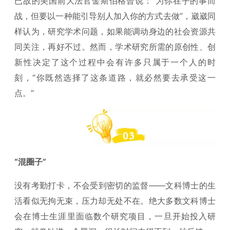
已故的美国前大法官金斯伯格曾说：“为你在乎的事而
战，但要以一种能引导别人加入你的方式去做”，崴崴同
样认为，研究学术问题，如果能调动身边的社会资源共
同关注，再好不过。然而，学术研究所需的原创性、创
新性决定了这个过程中会有许多只属于一个人的时
刻，“你既然选择了这条道路，就必然要去承受这一
点。”
“混圈子”
没有考勤打卡，不会受到密切的监督——文科博士的生
活看似无拘无束，压力却无处不在。绝大多数文科博士
会在博士生涯里面临数个研究项目，一旦开始投入研