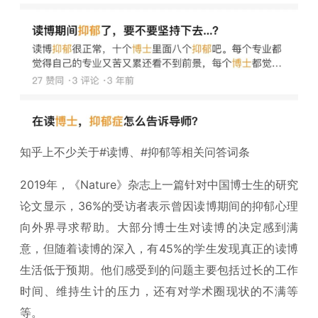
知乎上不少关于#读博、#抑郁等相关问答词条
2019年，《Nature》杂志上一篇针对中国博士生的研究
论文显示，36%的受访者表示曾因读博期间的抑郁心理
向外界寻求帮助。大部分博士生对读博的决定感到满
意，但随着读博的深入，有45%的学生发现真正的读博
生活低于预期。他们感受到的问题主要包括过长的工作
时间、维持生计的压力，还有对学术圈现状的不满等
等。