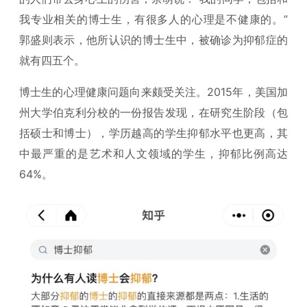
我专业相关的博士生，有很多人的心理是不健康的。”
郭盛则表示，他所认识的博士生中，被确诊为抑郁症的
就有四五个。
博士生的心理健康问题向来颇受关注。2015年，美国加
州大学伯克利分校的一份报告发现，在研究生阶段（包
括硕士和博士），学历越高的学生抑郁水平也更高，其
中最严重的是艺术和人文领域的学生，抑郁比例高达
64%。