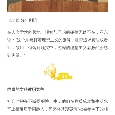
《老师·好》剧照
在人文学术的领地，现实与理想的碰撞无处不在，亚东
说：“这个系统打着理想主义的旗号，讲究追求真理或者
经世致用，但落到现实中，纯粹的理想主义者必然会感
到失望。”
内卷的文科教职竞争
社会时钟在不断提醒博士生，他们在物质成就和生活水
平上都落后于同龄人，郭盛将其形容为“社会参照下的相