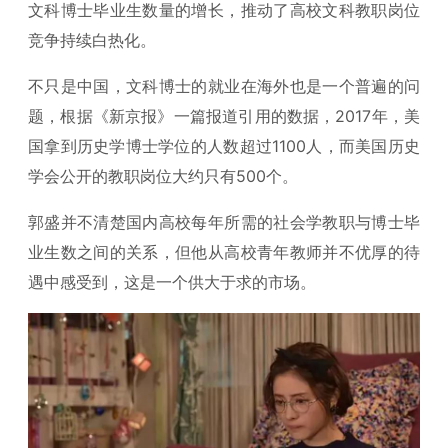
文科博士毕业生数量的增长，推动了高校文科教职岗位
竞争持续白热化。
不只是中国，文科博士的就业在海外也是一个普遍的问
题，根据《新京报》一篇报道引用的数据，2017年，美
国拿到历史学博士学位的人数超过1100人，而美国历史
学会公开的教职岗位大约只有500个。
郭盛并不清楚国内高校每年所需的社会学教职与博士毕
业生数之间的关系，但他从高校青年教师并不优厚的待
遇中感受到，这是一个供大于求的市场。