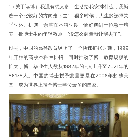
“（关于读博）我没有想太多，生活给我安排什么，我就
选一个比较好的方向走下去”。很多时候，人生的选择关
乎时运、机遇，余萌在本科时期，恰好遇到一位急于培
养一批博士生的年轻教师，“没怎么商量就让我去了”。
过去，中国的高等教育经历了一个快速扩张时期，1999
年开始的高校本科生扩招，同时推动了博士教育规模的
扩大，博士毕业生人数从1982年的6人上升至2021年的
66176人。中国的博士授予数量更是在2008年超越美
国，成为世界上授予博士学位最多的国家。