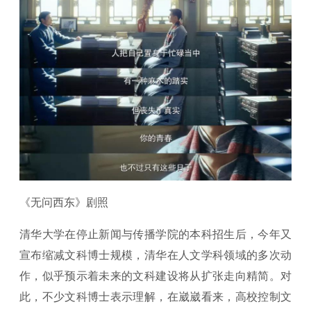
《无问西东》剧照
清华大学在停止新闻与传播学院的本科招生后，今年又
宣布缩减文科博士规模，清华在人文学科领域的多次动
作，似乎预示着未来的文科建设将从扩张走向精简。对
此，不少文科博士表示理解，在崴崴看来，高校控制文