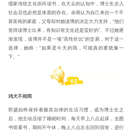
儒家传统文化崇尚读书，在大众的认知中，博士生步入
社会后也必然是体面的存在。余萌认为自己来自一个不
算富裕的家庭，父母却对她读博的决定大力支持，“他们
觉得读博士出来，有知识有文化还是蛮好的”。不过她逐
渐发现，读博并不是一项“高性价比”的交易，对于这一
选择，她称：“如果是今天的我，可能真的要犹豫一
下。”
鸡犬不相闻
郭盛始终保持着极其自律的生活习惯，成为博士生之
后，他主动压缩了睡眠时间，每天早上八点起床，去图
书馆看书，期间不午休，晚上八点左右回到宿舍，进行