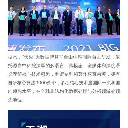
据悉，“天湖”大数据智算平台由中科闻歌自主研发，依
托源自中科院深厚的多语言、跨模态、全媒体和深度语
义理解核心技术积累，申请专利和著作权百余项，拥有
自研核心算法3000余个，多项核心技术居国际一流和国
内领先水平，在全球非结构化数据处理与分析领域处领
先地位。