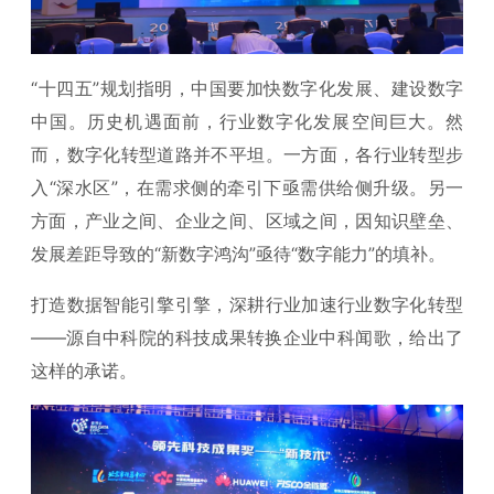
“十四五”规划指明，中国要加快数字化发展、建设数字
中国。历史机遇面前，行业数字化发展空间巨大。然
而，数字化转型道路并不平坦。一方面，各行业转型步
入“深水区”，在需求侧的牵引下亟需供给侧升级。另一
方面，产业之间、企业之间、区域之间，因知识壁垒、
发展差距导致的“新数字鸿沟”亟待“数字能力”的填补。
打造数据智能引擎引擎，深耕行业加速行业数字化转型
——源自中科院的科技成果转换企业中科闻歌，给出了
这样的承诺。