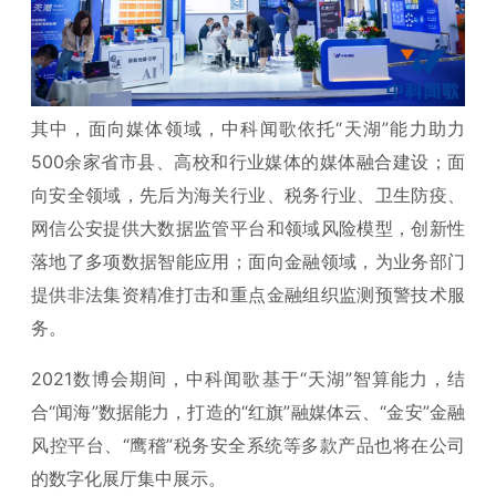
其中，面向媒体领域，中科闻歌依托“天湖”能力助力
500余家省市县、高校和行业媒体的媒体融合建设；面
向安全领域，先后为海关行业、税务行业、卫生防疫、
网信公安提供大数据监管平台和领域风险模型，创新性
落地了多项数据智能应用；面向金融领域，为业务部门
提供非法集资精准打击和重点金融组织监测预警技术服
务。
2021数博会期间，中科闻歌基于“天湖”智算能力，结
合“闻海”数据能力，打造的“红旗”融媒体云、“金安”金融
风控平台、“鹰稽”税务安全系统等多款产品也将在公司
的数字化展厅集中展示。