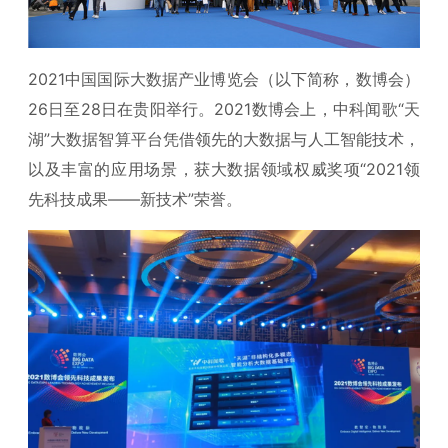
2021中国国际大数据产业博览会（以下简称，数博会）
26日至28日在贵阳举行。2021数博会上，中科闻歌“天
湖”大数据智算平台凭借领先的大数据与人工智能技术，
以及丰富的应用场景，获大数据领域权威奖项“2021领
先科技成果——新技术”荣誉。