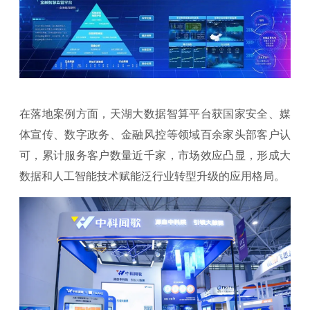
在落地案例方面，天湖大数据智算平台获国家安全、媒
体宣传、数字政务、金融风控等领域百余家头部客户认
可，累计服务客户数量近千家，市场效应凸显，形成大
数据和人工智能技术赋能泛行业转型升级的应用格局。