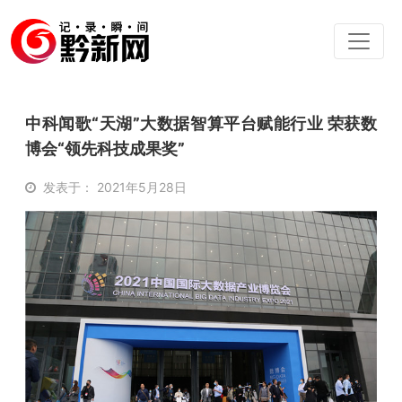
中科闻歌“天湖”大数据智算平台赋能行业 荣获数
博会“领先科技成果奖”
发表于： 2021年5月28日