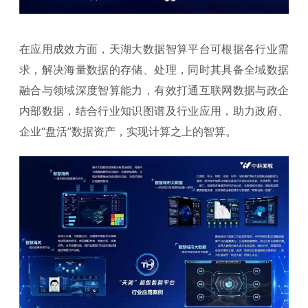
在应用成效方面，天湖大数据智算平台可根据各行业需
求，解决海量数据的存储、处理，同时其具备全域数据
融合与领域深度智算能力，有效打通互联网数据与政企
内部数据，结合行业知识图谱及行业应用，助力政府、
企业“盘活”数据资产，实现计算之上的智算。