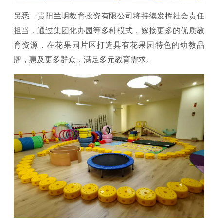
另悉，贵阳兰明教育投资有限公司将持续发挥社会责任
担当，通过集团化办园等多种模式，嫁接更多的优质教
育资源，在花果园片区打造具有花果园特色的幼教品
牌，惠及更多群众，满足多元教育需求。