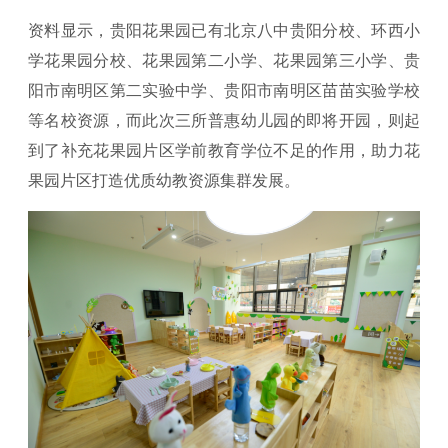
资料显示，贵阳花果园已有北京八中贵阳分校、环西小
学花果园分校、花果园第二小学、花果园第三小学、贵
阳市南明区第二实验中学、贵阳市南明区苗苗实验学校
等名校资源，而此次三所普惠幼儿园的即将开园，则起
到了补充花果园片区学前教育学位不足的作用，助力花
果园片区打造优质幼教资源集群发展。