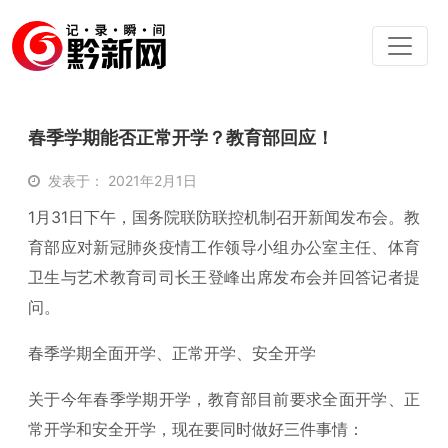
春季学期能否正常开学？教育部回应！
发表于： 2021年2月1日
1月31日下午，国务院联防联控机制召开新闻发布会。教
育部应对新冠肺炎疫情工作领导小组办公室主任、体育
卫生与艺术教育司司长王登峰出席发布会并回答记者提
问。
春季学期全面开学、正常开学、安全开学
关于今年春季学期开学，教育部目前要求全面开学、正
常开学和安全开学，现在要同时做好三件事情：