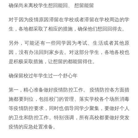
确保尚未离校学生想回能回、 想留能留
对于因为疫情原因滞留在学校或者滞留在学校周边的学
生，各地都采取了相应的措施，确保他们想回回得去。
另外，可能还有一些同学因为考试、生活或者其他原
因，没有办法回到家乡去。对这部分学生，各地各校也
是积极采取措施，让想留的都能留得住。
确保留校过年学生过一个舒心年
第一，精心准备做好疫情防控工作。 疫情防控各方面措
施都要到位，包括校门的管理、落实学校各个场所消毒
等疫情防控要求，同时也倡导同学少聚集，要做好个人
的卫生和防控工作。特别强调，所有高校都要做好突发
疫情的应急处置准备。