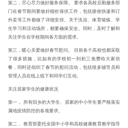
第二，尽心尽力做好服务保障。 要求各高校后勤服务部
门在春节期间要做好稳价保供工作，包括接收快递和订
外卖等工作都做了详细安排。关于洗浴、体育锻炼、学
生学习和活动场所，都要确保安全。同时，及时了解和
关注学生在学校期间各方面的需求。
第三，暖心关爱做好春节慰问。 目前各个高校也都采取
了很多措施，比如有的学校初一到初三免费给大家供
餐，同时还组织了春节的慰问活动，包括很多辅导员和
管理人员在线上线下和同学们互动。
关注居家学生的健康状况
第一， 所有回乡的大学生、居家的中小学生要严格落实
属地疫情防控的各项要求。
第二， 教育部委托全国中小学和高校健康教育教学指导