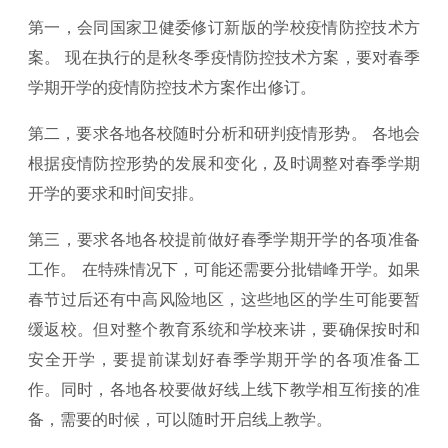
第一，会同国家卫健委修订新版的学校疫情防控技术方
案。 现在执行的是秋冬季疫情防控技术方案，要对春季
学期开学的疫情防控技术方案作出修订。
第二，要求各地各校随时分析和研判疫情形势。 各地会
根据疫情防控形势的发展和变化，及时调整对春季学期
开学的要求和时间安排。
第三，要求各地各校提前做好春季学期开学的各项准备
工作。 在特殊情况下，可能还需要分批错峰开学。如果
春节过后还有中高风险地区，这些地区的学生可能要暂
缓返校。但对整个教育系统和学校来讲，要确保按时和
安全开学，要提前谋划好春季学期开学的各项准备工
作。同时，各地各校要做好线上线下教学相互衔接的准
备，需要的时候，可以随时开启线上教学。