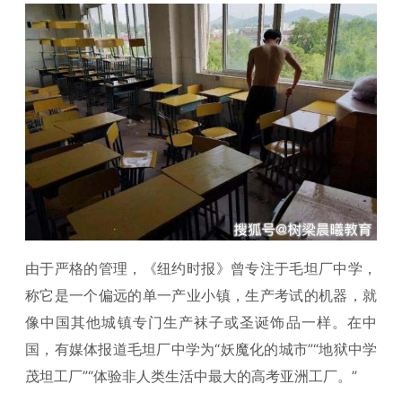
由于严格的管理，《纽约时报》曾专注于毛坦厂中学，
称它是一个偏远的单一产业小镇，生产考试的机器，就
像中国其他城镇专门生产袜子或圣诞饰品一样。在中
国，有媒体报道毛坦厂中学为“妖魔化的城市”“地狱中学
茂坦工厂”“体验非人类生活中最大的高考亚洲工厂。”