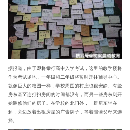
据报道，由于即将举行高中入学考试，这里的教学楼将
作为考试场地，一年级和二年级将暂时迁往辅导中心。
就像巨大的校园一样，学校周围的村庄也很安静。有些
房东甚至连打扫房间的时间都没有，而另一些房东则开
始装修他们的房子。在学校的北门外，一群房东坐在一
起，旁边放着出租房屋的广告牌子，等着陪读父母来选
择。