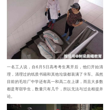
一名工人说，自6月5日高考考生离开后，他们开始清
理，清理过的纸质书籍和其他垃圾都装满了卡车。虽然
目前的毛坦厂中学还有高一和高二在上课，而且大多数
都是寄宿学生，数量只有几千，所以无法与过去相提并
论。