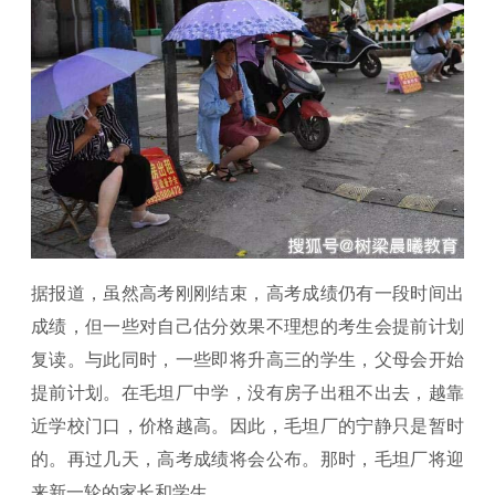
据报道，虽然高考刚刚结束，高考成绩仍有一段时间出
成绩，但一些对自己估分效果不理想的考生会提前计划
复读。与此同时，一些即将升高三的学生，父母会开始
提前计划。在毛坦厂中学，没有房子出租不出去，越靠
近学校门口，价格越高。因此，毛坦厂的宁静只是暂时
的。再过几天，高考成绩将会公布。那时，毛坦厂将迎
来新一轮的家长和学生。