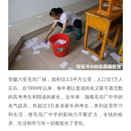
安徽六安毛坦厂镇，面积仅3.5平方公里，人口仅1万人
左右。自1999年以来，每年都以复读的名义吸引着无数
的高考考生和陪读的家长。近年来，随着毛坦厂中学的
名气提高，有超过3万多名家长和考生，来到这里学习
和生活，使毛坦厂中学的影响力不断扩大，全镇的租
房、生活和学习等一切都发生了变化。