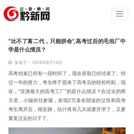
“比不了富二代，只能拼命”,高考过后的毛坦厂中
学是什么情况？
发表于： 2019年8月14日
高考结束已经有一段时间了，现在录取已经结束了。经
过一年的努力，考生终于迎来了高考后的轻松时刻，现
在，“亚洲最大的高考工厂”的是什么情况？在过去的两
天里，小编前往参观，发现2万多名陪读的父母和高考
考生离开后，很安静，估计再有几天就要开学了，又要
重复过去的日子了。