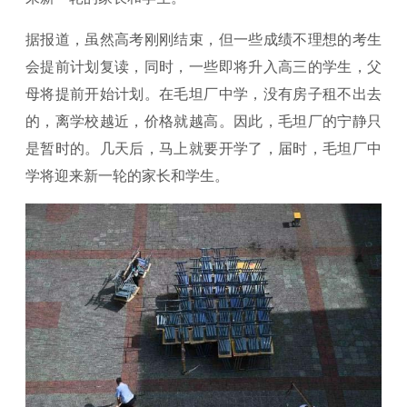
据报道，虽然高考刚刚结束，但一些成绩不理想的考生
会提前计划复读，同时，一些即将升入高三的学生，父
母将提前开始计划。在毛坦厂中学，没有房子租不出去
的，离学校越近，价格就越高。因此，毛坦厂的宁静只
是暂时的。几天后，马上就要开学了，届时，毛坦厂中
学将迎来新一轮的家长和学生。