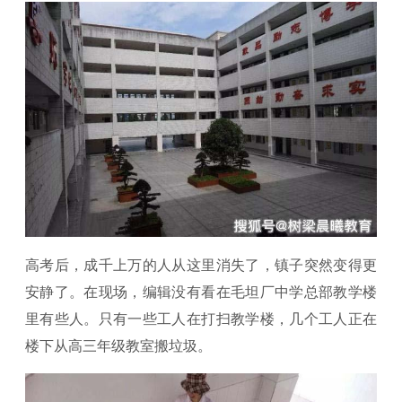
高考后，成千上万的人从这里消失了，镇子突然变得更
安静了。在现场，编辑没有看在毛坦厂中学总部教学楼
里有些人。只有一些工人在打扫教学楼，几个工人正在
楼下从高三年级教室搬垃圾。