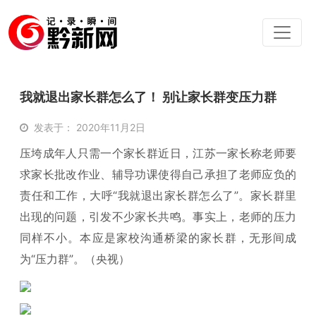
我就退出家长群怎么了！ 别让家长群变压力群
发表于： 2020年11月2日
压垮成年人只需一个家长群近日，江苏一家长称老师要
求家长批改作业、辅导功课使得自己承担了老师应负的
责任和工作，大呼“我就退出家长群怎么了”。家长群里
出现的问题，引发不少家长共鸣。事实上，老师的压力
同样不小。本应是家校沟通桥梁的家长群，无形间成
为“压力群”。（央视）