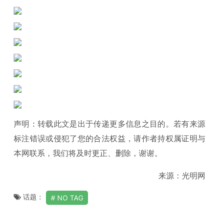
声明：转载此文是出于传递更多信息之目的。若有来源
标注错误或侵犯了您的合法权益，请作者持权属证明与
本网联系，我们将及时更正、删除，谢谢。
来源：光明网
话题：
NO TAG