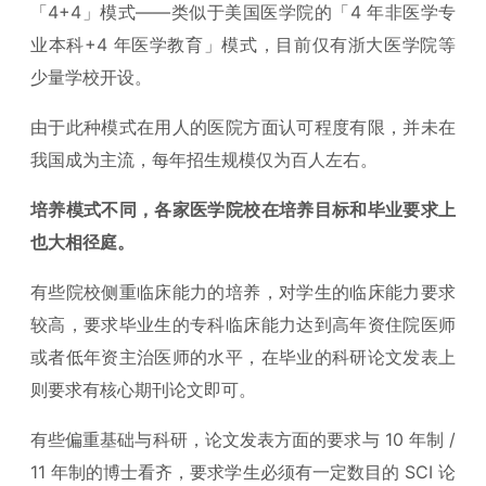
「4+4」模式——类似于美国医学院的「4 年非医学专
业本科+4 年医学教育」模式，目前仅有浙大医学院等
少量学校开设。
由于此种模式在用人的医院方面认可程度有限，并未在
我国成为主流，每年招生规模仅为百人左右。
培养模式不同，各家医学院校在培养目标和毕业要求上
也大相径庭。
有些院校侧重临床能力的培养，对学生的临床能力要求
较高，要求毕业生的专科临床能力达到高年资住院医师
或者低年资主治医师的水平，在毕业的科研论文发表上
则要求有核心期刊论文即可。
有些偏重基础与科研，论文发表方面的要求与 10 年制 /
11 年制的博士看齐，要求学生必须有一定数目的 SCI 论