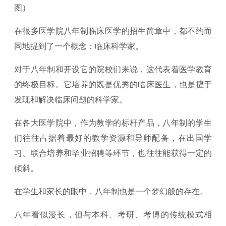
图）
在很多医学院八年制临床医学的招生简章中，都不约而
同地提到了一个概念：临床科学家。
对于八年制和开设它的院校们来说，这代表着医学教育
的终极目标。它培养的既是优秀的临床医生，也是擅于
发现和解决临床问题的科学家。
在各大医学院中，作为教学的标杆产品，八年制的学生
们往往占据着最好的教学资源和导师配备，在出国学
习、联合培养和毕业招聘等环节，也往往能获得一定的
倾斜。
在学生和家长的眼中，八年制也是一个梦幻般的存在。
八年看似漫长，但与本科、考研、考博的传统模式相