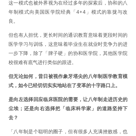
这一模式也被外界视为在经过多年的探索后，协和的八
年制模式向美国医学院经典「4+4」模式的靠拢与改
良。
但也有人担忧，更长时间的通识教育意味着更段时间的
医学学习与训练，这意味着毕业生在就业时竞争力的进
一步下降，除了「牌子硬」的协和医学院，其他医学院
校很难有底气进行类似的跟进。
但无论如何，昔日被视作象牙塔尖的八年制医学教育模
式，如今已经切切实实地站在了变革的十字路口上。
是向左选择回应临床医院的需要，让八年制走进历史的
尘埃；还是向右选择把「临床科学家」的道路坚持下
去？
「八年制是个聪明的圈子，但有很多人充满挫败感，也