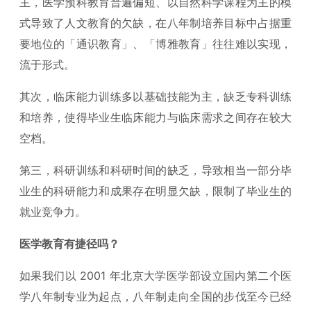
主，医学预科教育普遍偏短、以自然科学课程为主的模
式导致了人文教育的欠缺，在八年制培养目标中占据重
要地位的「通识教育」、「博雅教育」往往难以实现，
流于形式。
其次，临床能力训练多以基础技能为主，缺乏专科训练
和培养，使得毕业生临床能力与临床需求之间存在较大
空档。
第三，科研训练和科研时间的缺乏，导致相当一部分毕
业生的科研能力和成果存在明显欠缺，限制了毕业生的
就业竞争力。
医学教育有捷径吗？
如果我们以 2001 年北京大学医学部设立国内第二个医
学八年制专业为起点，八年制走向全国的步伐至今已经