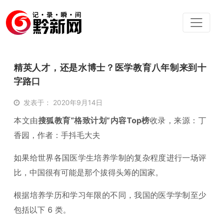
精英人才，还是水博士？医学教育八年制来到十
字路口
发表于： 2020年9月14日
本文由
搜狐教育“格致计划”内容Top榜
收录，来源：丁
香园，作者：手抖毛大夫
如果给世界各国医学生培养学制的复杂程度进行一场评
比，中国很有可能是那个拔得头筹的国家。
根据培养学历和学习年限的不同，我国的医学学制至少
包括以下 6 类。