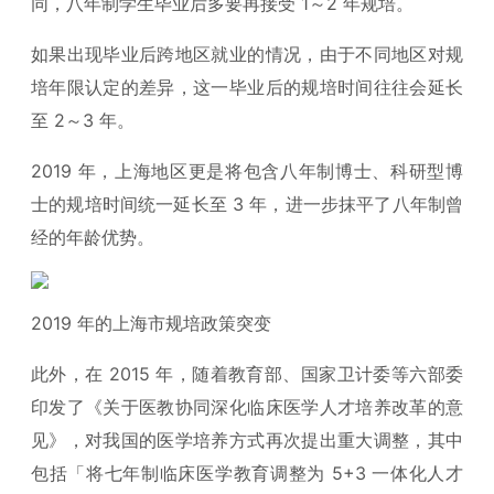
同，八年制学生毕业后多要再接受 1～2 年规培。
如果出现毕业后跨地区就业的情况，由于不同地区对规
培年限认定的差异，这一毕业后的规培时间往往会延长
至 2～3 年。
2019 年，上海地区更是将包含八年制博士、科研型博
士的规培时间统一延长至 3 年，进一步抹平了八年制曾
经的年龄优势。
2019 年的上海市规培政策突变
此外，在 2015 年，随着教育部、国家卫计委等六部委
印发了《关于医教协同深化临床医学人才培养改革的意
见》，对我国的医学培养方式再次提出重大调整，其中
包括「将七年制临床医学教育调整为 5+3 一体化人才