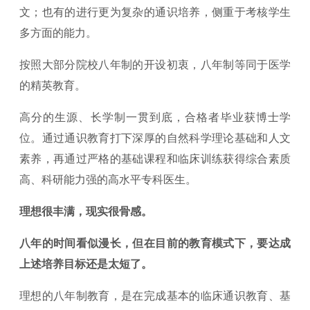
文；也有的进行更为复杂的通识培养，侧重于考核学生
多方面的能力。
按照大部分院校八年制的开设初衷，八年制等同于医学
的精英教育。
高分的生源、长学制一贯到底，合格者毕业获博士学
位。通过通识教育打下深厚的自然科学理论基础和人文
素养，再通过严格的基础课程和临床训练获得综合素质
高、科研能力强的高水平专科医生。
理想很丰满，现实很骨感。
八年的时间看似漫长，但在目前的教育模式下，要达成
上述培养目标还是太短了。
理想的八年制教育，是在完成基本的临床通识教育、基