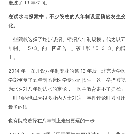
走过了 19 年时间。
在试水与探索中，不少院校的八年制设置悄然发生变
化。
一些院校选择了逐步减招、缩招八年制规模，代之以五
年制、「5+3」的「四证合一」硕士和「5+3+3」的博
士。
2014 年，在开设八年制专业的第 13 年后，北京大学医
学部恢复了五年制临床医学专业的招生。这一举措被视
为北医对八年制试水的定论，「医学教育走不了捷径」
一时间内也成为很多业内人士对这一事件评论时被引用
最多的话。
也有院校选择在八年制上走出更远的一步。