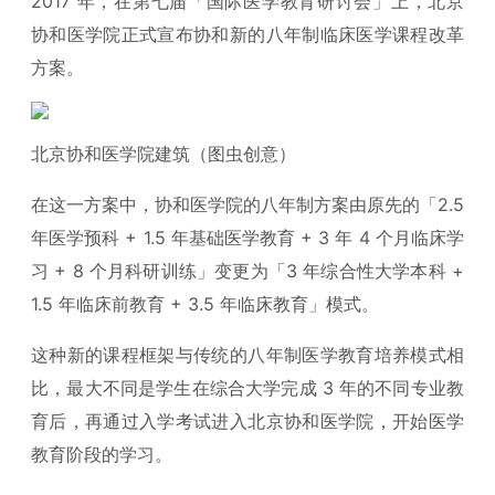
2017 年，在第七届「国际医学教育研讨会」上，北京
协和医学院正式宣布协和新的八年制临床医学课程改革
方案。
北京协和医学院建筑（图虫创意）
在这一方案中，协和医学院的八年制方案由原先的「2.5
年医学预科 + 1.5 年基础医学教育 + 3 年 4 个月临床学
习 + 8 个月科研训练」变更为「3 年综合性大学本科 +
1.5 年临床前教育 + 3.5 年临床教育」模式。
这种新的课程框架与传统的八年制医学教育培养模式相
比，最大不同是学生在综合大学完成 3 年的不同专业教
育后，再通过入学考试进入北京协和医学院，开始医学
教育阶段的学习。