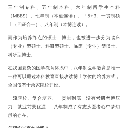
三年制专科、五年制本科、六年制留学生本科
（MBBS）、七年制（本硕连读）、「5+3」一贯制硕
士（四证合一）、八年制（本博连读）。
而作为培养终点的硕士、博士，也被进一步分为临床
（专业）型硕士、科研型硕士、临床（专业）型博士、
科研型博士。
在我国复杂的医学教育体系中，八年制医学教育是唯一
一种可以通过本科教育直接攻读博士学位的培养方式，
全国仅有十余家院校开设。
一流院校、复合培养、一贯制到底、没有考研考博压
力、就业前景优渥……八年制成了有志从医者心中梦幻
般的存在。