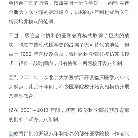
会结合中国的国情，按照美国一流医学院——约翰·霍普
金斯大学医学院的标准建立，协和的八年制也成为医学
精英培养模式的范例。
不过，尽管当时协和的医学教育模式取得了巨大的成
功，也在中国现代医学史的占据了无可替代的地位，但
由于 1952 年院校改革后，我国的医学院校模仿苏联模
式，很长一段时间内，只有协和一所院校开设八年制。
直到 2001 年，以北京大学医学部开设临床医学八年制
为起点，此后十年间，不少医学院校开始竞相模仿开展
八年制教育。
仅在 2001～2012 年间，就有 16 家医学院校获教育部
的批准「试办」八年制。
教育部批准开设八年制培养的部分医学院校（作者制