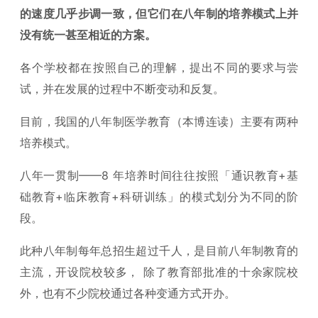
的速度几乎步调一致，但它们在八年制的培养模式上并
没有统一甚至相近的方案。
各个学校都在按照自己的理解，提出不同的要求与尝
试，并在发展的过程中不断变动和反复。
目前，我国的八年制医学教育（本博连读）主要有两种
培养模式。
八年一贯制——8 年培养时间往往按照「通识教育+基
础教育+临床教育+科研训练」的模式划分为不同的阶
段。
此种八年制每年总招生超过千人，是目前八年制教育的
主流，开设院校较多， 除了教育部批准的十余家院校
外，也有不少院校通过各种变通方式开办。