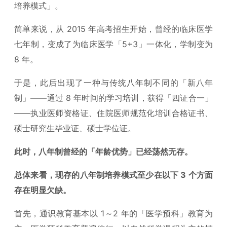
培养模式」。
简单来说，从 2015 年高考招生开始，曾经的临床医学
七年制，变成了为临床医学「5+3」一体化，学制变为
8 年。
于是，此后出现了一种与传统八年制不同的「新八年
制」——通过 8 年时间的学习培训，获得「四证合一」
——执业医师资格证、住院医师规范化培训合格证书、
硕士研究生毕业证、硕士学位证。
此时，八年制曾经的「年龄优势」已经荡然无存。
总体来看，现存的八年制培养模式至少在以下 3 个方面
存在明显欠缺。
首先，通识教育基本以 1～2 年的「医学预科」教育为