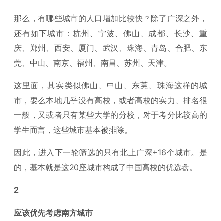
那么，有哪些城市的人口增加比较快？除了广深之外，
还有如下城市：杭州、宁波、佛山、成都、长沙、重
庆、郑州、西安、厦门、武汉、珠海、青岛、合肥、东
莞、中山、南京、福州、南昌、苏州、天津。
这里面，其实类似佛山、中山、东莞、珠海这样的城
市，要么本地几乎没有高校，或者高校的实力、排名很
一般，又或者只有某些大学的分校，对于考分比较高的
学生而言，这些城市基本被排除。
因此，进入下一轮筛选的只有北上广深+16个城市。是
的，基本就是这20座城市构成了中国高校的优选盘。
2
应该优先考虑南方城市