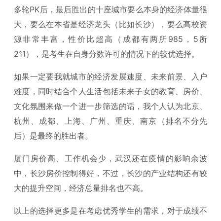
多轮PK后，最后胜出的十座城市要么本身的经济体量很
大，要么在本省是经济龙头（比如长沙），要么高校资
源非常丰富，性价比超高（成都有两所985，5所
211），是考生在自身分数许可的情况下的较优选择。
如果一定要我就城市的经济发展速度、未来前景、入户
难度，同时结合个人生活包括未来子女的教育、房价、
文化氛围来做一个进一步筛选的话，我个人认为北京、
杭州、成都、上海、广州、重庆、南京（排名不分先
后）是最终的胜出者。
厦门房价高、工作机会少，武汉还在疫情的影响余波
中，长沙房价控制得好，不过，长沙的产业结构还有较
大的提升空间，经济总量排名也不高。
以上的选择更多是在考虑优秀学生的需求，对于成绩不