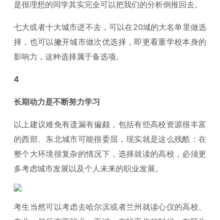
是很理想的同学其实完全可以把我们的分析倒推回去。
七大或者十大城市进不去，可以在20城的大名单里做选
择，也可以撇开城市做次优选择，即更看重学校本身的
影响力，这种选择属于备选项。
4
长期动力是不断努力学习
以上建议难免有遗漏有偏颇，包括有些高校资源很丰富
的西部、东北城市可能很委屈，现实就是这么残酷：在
整个大环境很复杂的情况下，选择就读的高校，必须更
多考虑城市发展以及个人未来的职业发展。
考生当然可以考虑去哈尔滨或者兰州就读心仪的高校、