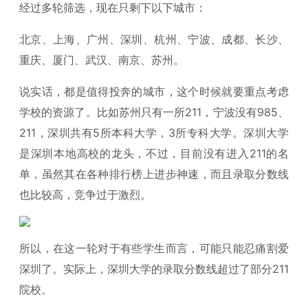
经过多轮筛选，现在只剩下以下城市：
北京、上海、广州、深圳、杭州、宁波、成都、长沙、
重庆、厦门、武汉、南京、苏州。
说实话，都是值得投奔的城市，这个时候就要重点考虑
学校的资源了。比如苏州只有一所211，宁波没有985、
211，深圳共有5所本科大学，3所专科大学。深圳大学
是深圳本地高校的龙头，不过，目前没有进入211的名
单，虽然其在各种排行榜上进步神速，而且录取分数线
也比较高，竞争过于激烈。
所以，在这一轮对于有些学生而言，可能只能忍痛割爱
深圳了。实际上，深圳大学的录取分数线超过了部分211
院校。