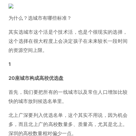
为什么？选城市有哪些标准？
其实选城市这个活是个技术活，也是个很现实的选择，
这个选择在很大程度上会决定孩子在未来较长一段时间
的资源空间上限。
1
20座城市构成高校优选盘
首先，我们要把所有的一线城市以及常住人口增加比较
快的城市放到候选名单里。
北上广深要列入优选名单，这个其实不用说，因为机会
多，而且北上广的高校数量多、质量高，尤其是北上。
深圳的高校数量相对偏少一点。