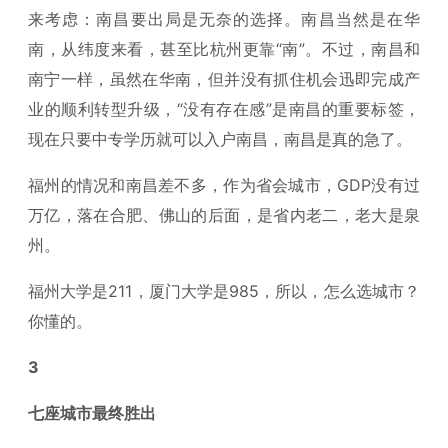
来考虑：南昌要出局是无奈的选择。南昌当然是在华
南，从纬度来看，甚至比杭州更靠“南”。不过，南昌和
南宁一样，虽然在华南，但并没有抓住机会迅即完成产
业的顺利转型升级，“没有存在感”是南昌的重要标签，
现在只要中专学历就可以入户南昌，南昌是真的急了。
福州的情况和南昌差不多，作为省会城市，GDP没有过
万亿，落在合肥、佛山的后面，是省内老二，老大是泉
州。
福州大学是211，厦门大学是985，所以，怎么选城市？
你懂的。
3
七座城市最终胜出