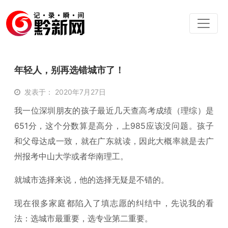
年轻人，别再选错城市了！
发表于： 2020年7月27日
我一位深圳朋友的孩子最近几天查高考成绩（理综）是
651分，这个分数算是高分，上985应该没问题。孩子
和父母达成一致，就在广东就读，因此大概率就是去广
州报考中山大学或者华南理工。
就城市选择来说，他的选择无疑是不错的。
现在很多家庭都陷入了填志愿的纠结中，先说我的看
法：选城市最重要，选专业第二重要。