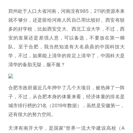
郑州处于人口大省河南，河南没有985，211的资源本来
就不够分，还是留给河南人民自己用比较好。西安有较
多的好学校，比如西安交大、西北工业大学，不过，西
安的发展还是差强人意，可以备选，不要放在第一梯
队。至于合肥，我当然知道有大名鼎鼎的中国科技大
学，不过，如果能上清华的肯定上清华了，中国科大是
清华的备胎无疑，服不服？
合肥市政府最近几年押中了几个大项目，被热捧了一阵
子，不过，从合肥本身的体量来看，经济体量的排名是
城市排行榜的21名（2019年数据），虽然是安徽第一，
还有很大的努力空间。
天津有南开大学，是国家“世界一流大学建设高校（A