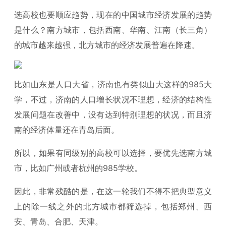
选高校也要顺应趋势，现在的中国城市经济发展的趋势
是什么？南方城市，包括西南、华南、江南（长三角）
的城市越来越强，北方城市的经济发展普遍在降速。
比如山东是人口大省，济南也有类似山大这样的985大
学，不过，济南的人口增长状况不理想，经济的结构性
发展问题在改善中，没有达到特别理想的状况，而且济
南的经济体量还在青岛后面。
所以，如果有同级别的高校可以选择，要优先选南方城
市，比如广州或者杭州的985学校。
因此，非常残酷的是，在这一轮我们不得不把典型意义
上的除一线之外的北方城市都筛选掉，包括郑州、西
安、青岛、合肥、天津。