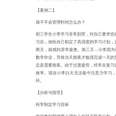
【案例二】
孩子不会管理时间怎么办？
初三学生小李学习非常刻苦，对自己要求也
习后，他给自己制定了高强度的学习计划，
两天，就感到异常疲惫。第三天，小李因为
数学作业，导致当天熬夜才勉强完成一天的
总是需要熬夜。由于过度疲劳，经常在复习
效率。现在小李白天无法集中注意力学习
环。
【分析与指导】
科学制定学习目标