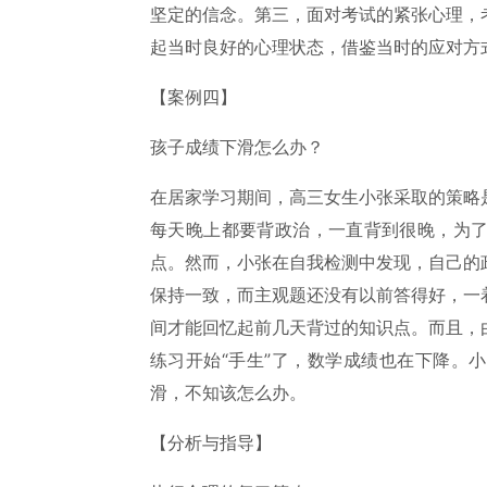
坚定的信念。第三，面对考试的紧张心理，
起当时良好的心理状态，借鉴当时的应对方
【案例四】
孩子成绩下滑怎么办？
在居家学习期间，高三女生小张采取的策略
每天晚上都要背政治，一直背到很晚，为
点。然而，小张在自我检测中发现，自己的
保持一致，而主观题还没有以前答得好，一
间才能回忆起前几天背过的知识点。而且，
练习开始“手生”了，数学成绩也在下降。
滑，不知该怎么办。
【分析与指导】