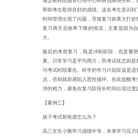
海淀教科院德育心理中心科研员陈尧分析，
帮助考生取得良好的成绩。这名考生意识到
时间管理出现了问题，导致复习效果大打折
复习两天后效率下降的情况，主要是因为
大。
最后的考前复习，既是冲刺阶段，也是蓄
累。日常学习是平均用力，而考试状态则是
与考试时段重合。科学的学习计划应该是适
况，否则就容易陷入恶性循环。在此提醒考
沛的精力，避免在复习阶段长时间出现过度
【案例三】
孩子考试前焦虑怎么办？
高三女生小雅学习成绩中等，本来学习压力