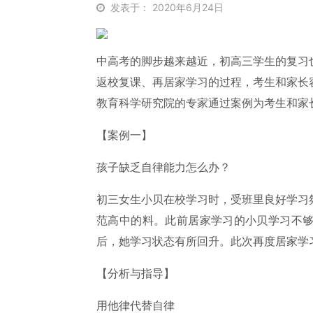
发表于： 2020年6月24日
中高考的脚步越来越近，初高三学生的复习
返校复课、再居家学习的过程，考生和家长
教育科学研究院的专家通过案例为考生和家
【案例一】
孩子缺乏自律能力怎么办？
初三女生小贝在校学习时，受班里良好学习
范高中的料。此前居家学习的小贝学习不
后，她学习状态有所回升。此次再度居家学
【分析与指导】
用他律代替自律