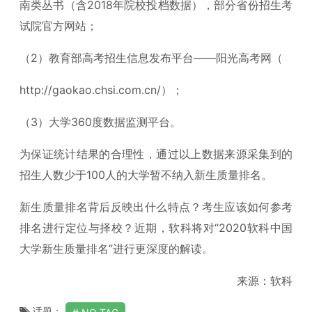
南类丛书（含2018年院校投档数据），部分省份招生考
试院官方网站；
（2）教育部高考招生信息发布平台——阳光高考网（
http://gaokao.chsi.com.cn/）；
（3）大学360度数据监测平台。
为保证统计结果的合理性，通过以上数据来源采集到的
招生人数少于100人的大学暂不纳入新生质量排名。
新生质量排名背后反映出什么特点？考生应该如何参考
排名进行定位与择校？近期，软科将对“2020软科中国
大学新生质量排名”进行更深度的解读。
来源：软科
话题：