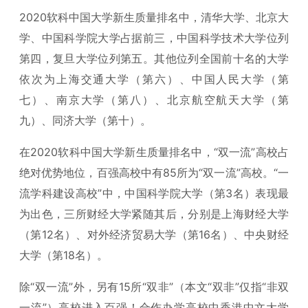
2020软科中国大学新生质量排名中，清华大学、北京大
学、中国科学院大学占据前三，中国科学技术大学位列
第四，复旦大学位列第五。其他位列全国前十名的大学
依次为上海交通大学（第六）、中国人民大学（第
七）、南京大学（第八）、北京航空航天大学（第
九）、同济大学（第十）。
在2020软科中国大学新生质量排名中，“双一流”高校占
绝对优势地位，百强高校中有85所为“双一流”高校。“一
流学科建设高校”中，中国科学院大学（第3名）表现最
为出色，三所财经大学紧随其后，分别是上海财经大学
（第12名）、对外经济贸易大学（第16名）、中央财经
大学（第18名）。
除“双一流”外，另有15所“双非”（本文“双非”仅指“非双
一流”）高校进入百强！合作办学高校中香港中文大学