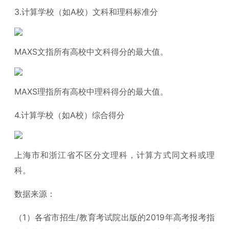
3.计算学校（如A校）文科和理科标准分
MAXS文指所有高校中文科得分的最大值。
MAXS理指所有高校中理科得分的最大值。
4.计算学校（如A校）综合得分
上海市和浙江省不区分文理科，计算方式同文科或理
科。
数据来源：
（1）各省市招生/教育考试院出版的2019年高考报考指