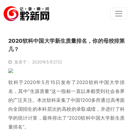
2020软科中国大学新生质量排名，你的母校排第
几？
发表于： 2020年5月27日
软科于2020年5月15日发布了2020软科中国大学排
名，其中“生源质量”这一指标一直以来都受到社会各界
的广泛关注。本次软科采集了中国1200多所通过高考面
向全国招生的本科层次的高校的录取成绩，并进行了科
学的统计计算，最终得出了“2020软科中国大学新生质
量排名”。