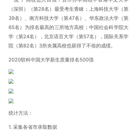
（深圳）（第28名）最受考生青睐；上海科技大学（第
39名）、南方科技大学（第47名）、华东政法大学（第
65名）为排名最高的三所地方高校；中国社会科学院大
学（第24名），北京语言大学（第57名），国际关系学
院（第82名）3所央属高校也获得了不俗的成绩。
2020软科中国大学新生质量排名500强
统计方法：
1. 采集各省市录取数据