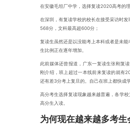
在安徽毛坦厂中学，选择复读2020高考的
在深圳，有复读学校的校长在接受采访时发
568分，文科最高超600分；
复读生虽然还是以没能考上本科或者是未能
生比例正在逐年增加。
此前媒体还曾报道，广东一复读生张刚复读
刚介绍，班上超过一本线前来复读的就有2
还有差3分考上复旦的。自己在班上都快成
高分考生选择复读现象越来越普遍，各学校
高分生入读。
为何现在越来越多考生