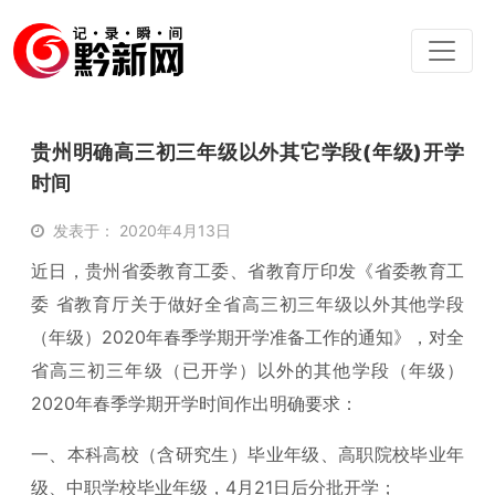
贵州明确高三初三年级以外其它学段(年级)开学
时间
发表于： 2020年4月13日
近日，贵州省委教育工委、省教育厅印发《省委教育工
委 省教育厅关于做好全省高三初三年级以外其他学段
（年级）2020年春季学期开学准备工作的通知》，对全
省高三初三年级（已开学）以外的其他学段（年级）
2020年春季学期开学时间作出明确要求：
一、本科高校（含研究生）毕业年级、高职院校毕业年
级、中职学校毕业年级，4月21日后分批开学；