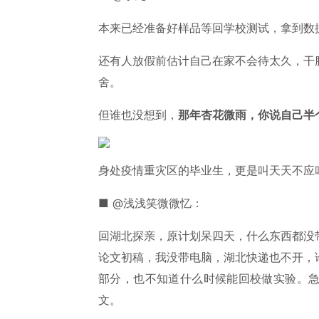
本来已经准备好样品等回学校测试，拿到数
还有人放假前估计自己在家不会待太久，干
舍。
但谁也没想到，
那年杏花微雨，你说自己半
身处疫情重灾区的毕业生，更是叫天天不应
■ @浅浅笑微微忆：
回湖北探亲，原计划呆四天，什么东西都没
论文初稿，我没带电脑，湖北快递也不开，
部分，也不知道什么时候能回校做实验。
文。