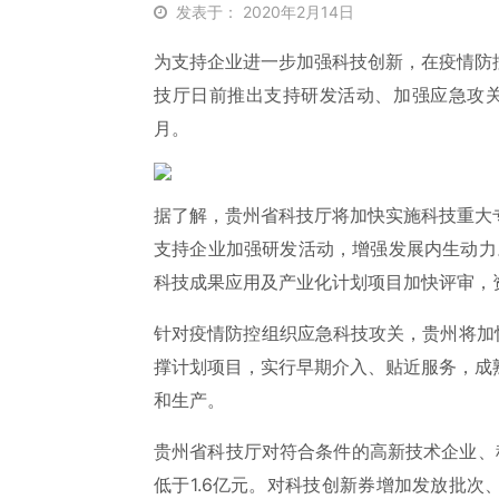
发表于： 2020年2月14日
为支持企业进一步加强科技创新，在疫情防
技厅日前推出支持研发活动、加强应急攻
月。
据了解，贵州省科技厅将加快实施科技重大
支持企业加强研发活动，增强发展内生动力
科技成果应用及产业化计划项目加快评审，
针对疫情防控组织应急科技攻关，贵州将加
撑计划项目，实行早期介入、贴近服务，成
和生产。
贵州省科技厅对符合条件的高新技术企业、
低于1.6亿元。对科技创新券增加发放批