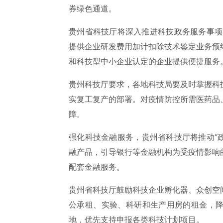
券绿色通道。
贵州省科技厅将深入推进科技政务服务事项“
提供企业研发费用加计扣除技术鉴定业务预
和科技型中小企业认定的企业提供便捷服务
贵州科技厅要求，各地科技局要及时掌握科
实复工复产的部署。对疫情防控所需医药品
障。
强化科技金融服务，贵州省科技厅将推动“政
融产品，引导银行等金融机构为受疫情影响
配套金融服务。
贵州省科技厅鼓励科技企业孵化器、众创空
公承租、实验、科研和生产用房的租金，
地，优先支持申报各类科技计划项目。