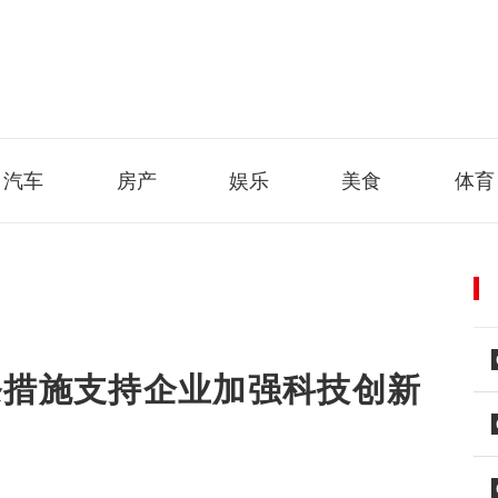
汽车
房产
娱乐
美食
体育
条措施支持企业加强科技创新