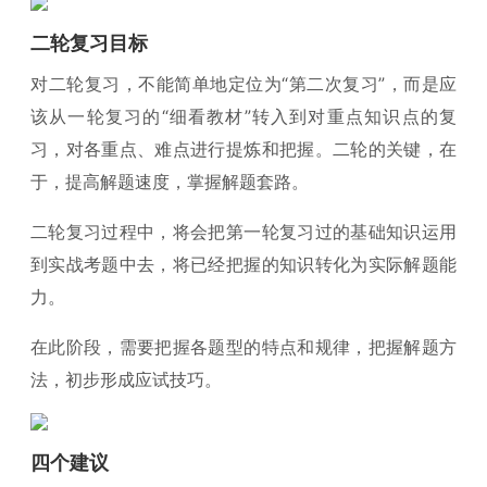
二轮复习目标
对二轮复习，不能简单地定位为“第二次复习”，而是应
该从一轮复习的“细看教材”转入到对重点知识点的复
习，对各重点、难点进行提炼和把握。二轮的关键，在
于，提高解题速度，掌握解题套路。
二轮复习过程中，将会把第一轮复习过的基础知识运用
到实战考题中去，将已经把握的知识转化为实际解题能
力。
在此阶段，需要把握各题型的特点和规律，把握解题方
法，初步形成应试技巧。
四个建议