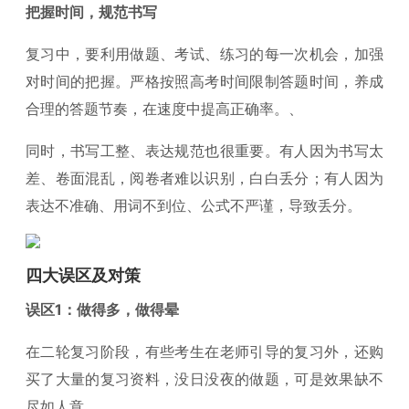
把握时间，规范书写
复习中，要利用做题、考试、练习的每一次机会，加强
对时间的把握。严格按照高考时间限制答题时间，养成
合理的答题节奏，在速度中提高正确率。、
同时，书写工整、表达规范也很重要。有人因为书写太
差、卷面混乱，阅卷者难以识别，白白丢分；有人因为
表达不准确、用词不到位、公式不严谨，导致丢分。
四大误区及对策
误区1：做得多，做得晕
在二轮复习阶段，有些考生在老师引导的复习外，还购
买了大量的复习资料，没日没夜的做题，可是效果缺不
尽如人意。