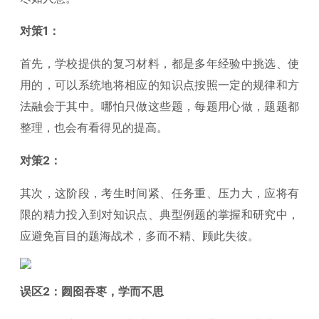
对策1：
首先，学校提供的复习材料，都是多年经验中挑选、使
用的，可以系统地将相应的知识点按照一定的规律和方
法融会于其中。哪怕只做这些题，每题用心做，题题都
整理，也会有看得见的提高。
对策2：
其次，这阶段，考生时间紧、任务重、压力大，应将有
限的精力投入到对知识点、典型例题的掌握和研究中，
应避免盲目的题海战术，多而不精、顾此失彼。
误区2：囫囵吞枣，学而不思