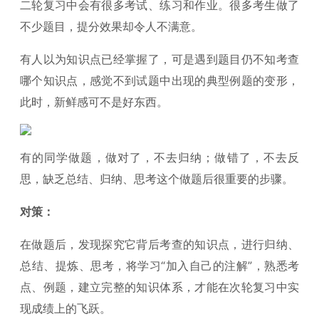
二轮复习中会有很多考试、练习和作业。很多考生做了
不少题目，提分效果却令人不满意。
有人以为知识点已经掌握了，可是遇到题目仍不知考查
哪个知识点，感觉不到试题中出现的典型例题的变形，
此时，新鲜感可不是好东西。
有的同学做题，做对了，不去归纳；做错了，不去反
思，缺乏总结、归纳、思考这个做题后很重要的步骤。
对策：
在做题后，发现探究它背后考查的知识点，进行归纳、
总结、提炼、思考，将学习“加入自己的注解”，熟悉考
点、例题，建立完整的知识体系，才能在次轮复习中实
现成绩上的飞跃。