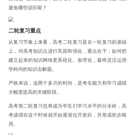
避免哪些误区呢？
二轮复习重点
从复习节奏上来看，高考二轮复习是在一轮复习的基础
上，对高考知识点进行巩固和强化，重点在于：如何把
建立起来的知识网络更系统化、条理化，最终灵活运用
学科内的知识去解题。
严格来说，这两个多月的时间，是考生能力和学习成绩
大幅度提高的关键阶段。
高考第二轮复习也将成为学生们学习水平的分水岭，高
考成绩在这个时候就开始逐渐拉开差距，并形成初步格
局。