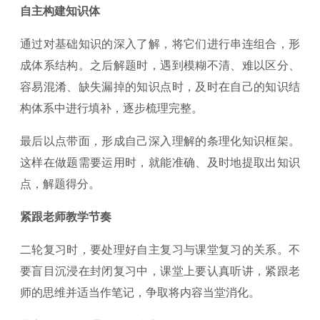
自主构建知识体
通过对基础知识的深入了解，将它们进行串连组合，形
成体系结构。之后解题时，遇到模糊不清、难以区分、
容易混淆、缺失漏掉的知识点时，及时在自己的知识结
构体系中进行填补，逐步梳理完整。
最后以点带面，形成自己深入理解的条理化知识框架。
这样在做题需要运用时，就能准确、及时地提取出知识
点，解题得分。
紧跟老师教学节奏
二轮复习时，要处理好自主复习与课堂复习的关系。不
要盲目沉浸在封闭复习中，课堂上要认真听讲，紧跟老
师的思维并适当作笔记，争取将内容当堂消化。