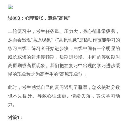
误区3：心理紧张，遭遇“高原”
二轮复习中，考生任务重、压力大，身心都非常疲劳，
从而会出现“高原现象”（“高原现象”是指动作技能学习的
练习曲线：练习者开始进步快，曲线中间有一个明显的
或长或短的进步停顿期，后期进步慢。中间的停顿期叫
高原期或高原现象。我们把在复习中出现的学习进步缓
慢的现象称之为高考生的“高原现象”）。
此时，考生感觉自己的复习遇到了瓶颈，怎么使劲分数
也不见提升。导致心理焦虑、情绪失落，丧失学习动
力。
对策1：