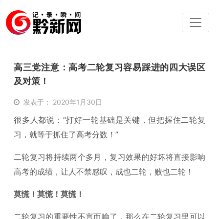
高三党注意：高考二轮复习容易踩进的四大误区
及对策！
发表于： 2020年1月30日
很多人都说：“打好一轮基础是关键，但把握住二轮复
习，就等于抓住了高考分数！”
二轮复习将持续两个多月，复习效果的好坏将直接影响
高考的成绩，让人不禁感叹，成也二轮，败也二轮！
莫慌！莫慌！莫慌！
二轮复习的重要性不言而喻了，那么在二轮复习里可以