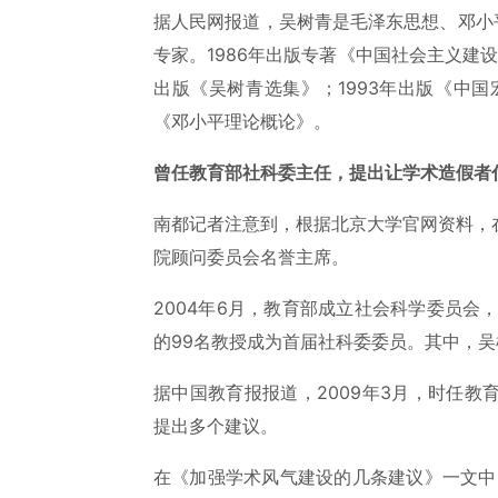
据人民网报道，吴树青是毛泽东思想、邓小
专家。1986年出版专著《中国社会主义建设
出版《吴树青选集》；1993年出版《中国
《邓小平理论概论》。
曾任教育部社科委主任，提出让学术造假者
南都记者注意到，根据北京大学官网资料，
院顾问委员会名誉主席。
2004年6月，教育部成立社会科学委员会
的99名教授成为首届社科委委员。其中，
据中国教育报报道，2009年3月，时任
提出多个建议。
在《加强学术风气建设的几条建议》一文中