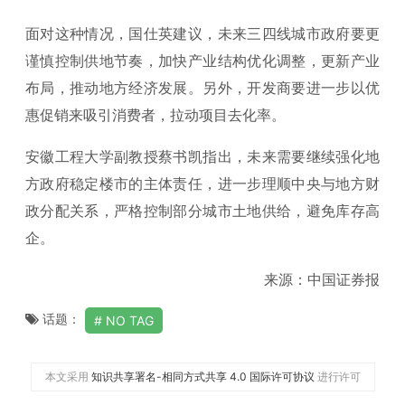
面对这种情况，国仕英建议，未来三四线城市政府要更
谨慎控制供地节奏，加快产业结构优化调整，更新产业
布局，推动地方经济发展。另外，开发商要进一步以优
惠促销来吸引消费者，拉动项目去化率。
安徽工程大学副教授蔡书凯指出，未来需要继续强化地
方政府稳定楼市的主体责任，进一步理顺中央与地方财
政分配关系，严格控制部分城市土地供给，避免库存高
企。
来源：中国证券报
话题：
NO TAG
本文采用
知识共享署名-相同方式共享 4.0 国际许可协议
进行许可