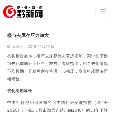
楼市去库存压力加大
发表于： 2019年12月11日
机构报告显示，楼市去库存压力有所增加，其中北京楼
市去化周期升至17个月左右。专家指出，如果去化情况
不及预期，开发商库存将进一步积压，资金链或面临严
峻考验。
去化周期延长
中国社科院10日发布的《中国住房发展报告（2019-
2020）》指出，楼市期房存销比由2016年的3.1年下降