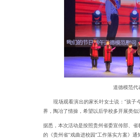
道德模范代表
现场观看演出的家长叶女士说：“孩子今
界，陶冶了情操，希望以后学校多开展类似
据悉，本次活动是按照贵州省委宣传部、省
的《贵州省“戏曲进校园”工作落实方案》