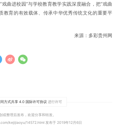
“戏曲进校园”与学校教育教学实践深度融合，把“戏曲
素质教育的有效载体、传承中华优秀传统文化的重要平
来源：多彩贵州网
同方式共享 4.0 国际许可协议
进行许可
原创或整理后发布，欢迎分享和转发。
.com/kejijiaoyu/14572.html 发布于 2019年12月6日