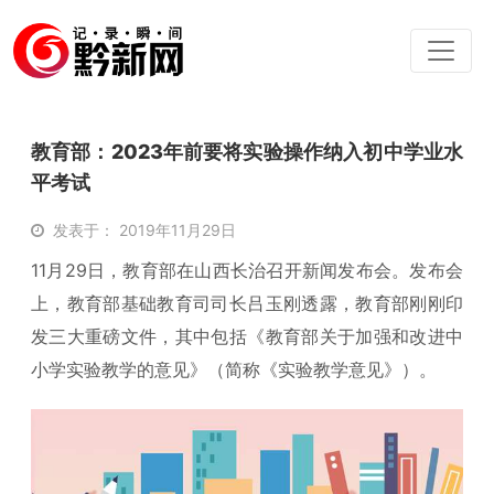
教育部：2023年前要将实验操作纳入初中学业水
平考试
发表于： 2019年11月29日
11月29日，教育部在山西长治召开新闻发布会。发布会
上，教育部基础教育司司长吕玉刚透露，教育部刚刚印
发三大重磅文件，其中包括《教育部关于加强和改进中
小学实验教学的意见》（简称《实验教学意见》）。