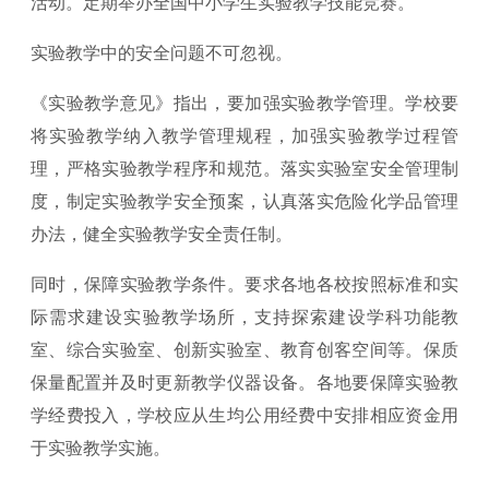
活动。定期举办全国中小学生实验教学技能竞赛。
实验教学中的安全问题不可忽视。
《实验教学意见》指出，要加强实验教学管理。学校要
将实验教学纳入教学管理规程，加强实验教学过程管
理，严格实验教学程序和规范。落实实验室安全管理制
度，制定实验教学安全预案，认真落实危险化学品管理
办法，健全实验教学安全责任制。
同时，保障实验教学条件。要求各地各校按照标准和实
际需求建设实验教学场所，支持探索建设学科功能教
室、综合实验室、创新实验室、教育创客空间等。保质
保量配置并及时更新教学仪器设备。各地要保障实验教
学经费投入，学校应从生均公用经费中安排相应资金用
于实验教学实施。