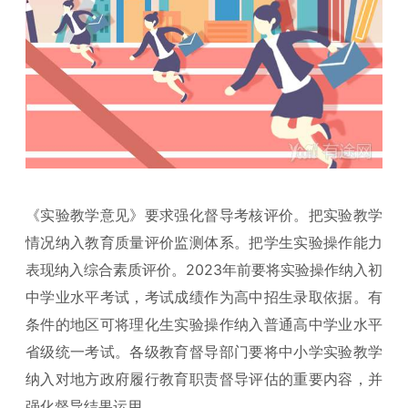
《实验教学意见》要求强化督导考核评价。把实验教学
情况纳入教育质量评价监测体系。把学生实验操作能力
表现纳入综合素质评价。2023年前要将实验操作纳入初
中学业水平考试，考试成绩作为高中招生录取依据。有
条件的地区可将理化生实验操作纳入普通高中学业水平
省级统一考试。各级教育督导部门要将中小学实验教学
纳入对地方政府履行教育职责督导评估的重要内容，并
强化督导结果运用。