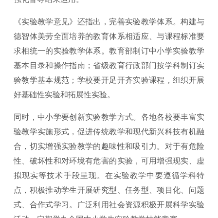
《实验教学意见》还指出，完善实验教学体系。构建与
德智体美劳全面培养的教育体系相适应、与课程标准要
求相统一的实验教学体系。教育部制订中小学实验教学
基本目录和操作指南；省级教育行政部门按学科制订实
验教学基本规范；学校要开足开齐实验课程，组织开展
好基础性实验和拓展性实验。
同时，中小学要创新实验教学方式。各地各校要丰富实
验教学实施形式，促进传统教学和现代新兴科技有机融
合，切实增强实验教学的趣味性和吸引力。对于有危险
性、破坏性和对环境有危害的实验，可用增强现实、虚
拟现实等技术手段呈现。在实验教学中要遵循学科特
点，积极推动学生开展研究型、任务型、项目化、问题
式、合作式学习。广泛利用社会资源积极开展科学实验