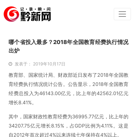
哪个省投入最多？2018年全国教育经费执行情况
出炉
发表于： 2019年10月17日
教育部、国家统计局、财政部近日发布了2018年全国教
育经费执行情况统计公告。公告显示，2018年全国教育
经费总投入为46143.00亿元，比上年的42562.01亿元
增长8.41%。
其中，国家财政性教育经费为36995.77亿元，比上年的
34207.75亿元增长8.15%，占GDP比例为4.11%。这是
自2012年首次超过4%以来连续七年保持在4%以上。