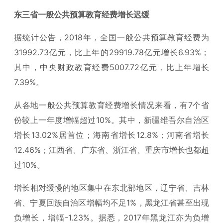
东三省一般公共预算教育经费增长迟缓
据统计公告，2018年，全国一般公共预算教育经费为
31992.73亿元，比上年的29919.78亿元增长6.93%；
其中，中央财政教育经费5007.72亿元，比上年增长
7.39%。
从各地一般公共预算教育经费增长情况来看，有7个省
份较上一年度增幅超过10%。其中，新疆维吾尔自治区
增长13.02%居首位；海南省增长12.8%；河南省增长
12.46%；江西省、广东省、浙江省、重庆市增长也都超
过10%。
增长相对缓慢的地区集中在东北部地区，辽宁省、吉林
省、宁夏回族自治区增幅均不足1%，黑龙江省甚至出现
负增长，增幅-1.23%。据悉，2017年黑龙江亦为负增