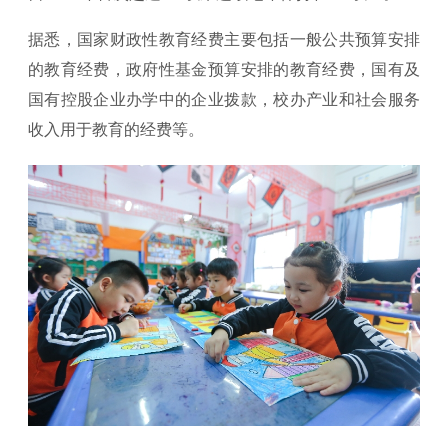
据悉，国家财政性教育经费主要包括一般公共预算安排
的教育经费，政府性基金预算安排的教育经费，国有及
国有控股企业办学中的企业拨款，校办产业和社会服务
收入用于教育的经费等。