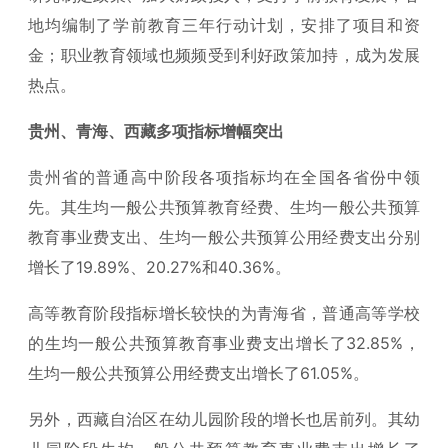
地均编制了学前教育三年行动计划，安排了项目和资
金；职业教育领域也频频受到利好政策加持，成为发展
热点。
贵州、青海、西藏多项指标增幅突出
贵州省的普通高中阶段各项指标均在全国各省份中领
先。其生均一般公共预算教育经费、生均一般公共预算
教育事业费支出、生均一般公共预算公用经费支出分别
增长了19.89%、20.27%和40.36%。
高等教育阶段指标增长较快的为青海省，普通高等学校
的生均一般公共预算教育事业费支出增长了32.85%，
生均一般公共预算公用经费支出增长了61.05%。
另外，西藏自治区在幼儿园阶段的增长也居前列。其幼