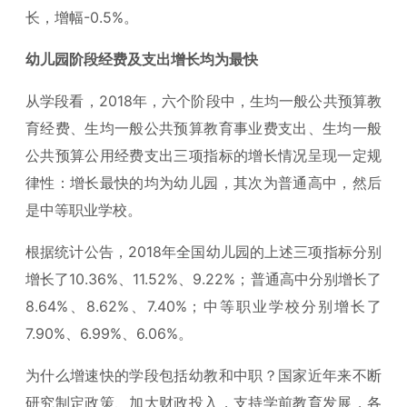
长，增幅-0.5%。
幼儿园阶段经费及支出增长均为最快
从学段看，2018年，六个阶段中，生均一般公共预算教
育经费、生均一般公共预算教育事业费支出、生均一般
公共预算公用经费支出三项指标的增长情况呈现一定规
律性：增长最快的均为幼儿园，其次为普通高中，然后
是中等职业学校。
根据统计公告，2018年全国幼儿园的上述三项指标分别
增长了10.36%、11.52%、9.22%；普通高中分别增长了
8.64%、8.62%、7.40%；中等职业学校分别增长了
7.90%、6.99%、6.06%。
为什么增速快的学段包括幼教和中职？国家近年来不断
研究制定政策、加大财政投入，支持学前教育发展，各