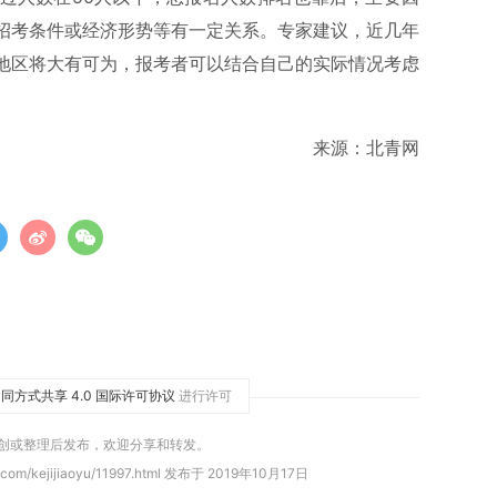
招考条件或经济形势等有一定关系。专家建议，近几年
地区将大有可为，报考者可以结合自己的实际情况考虑
来源：北青网
同方式共享 4.0 国际许可协议
进行许可
原创或整理后发布，欢迎分享和转发。
com/kejijiaoyu/11997.html 发布于 2019年10月17日