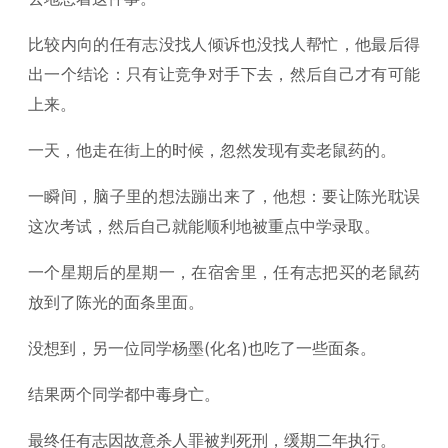
比较内向的任有志没找人倾诉也没找人帮忙，他最后得
出一个结论：只有让竞争对手下去，然后自己才有可能
上来。
一天，他走在街上的时候，忽然发现有卖老鼠药的。
一瞬间，脑子里的想法蹦出来了，他想：要让陈光耽误
这次考试，然后自己就能顺利地被重点中学录取。
一个星期后的星期一，在宿舍里，任有志把买的老鼠药
放到了陈光的面条里面。
没想到，另一位同学杨墨(化名)也吃了一些面条。
结果两个同学都中毒身亡。
最终任有志因故意杀人罪被判死刑，缓期二年执行。