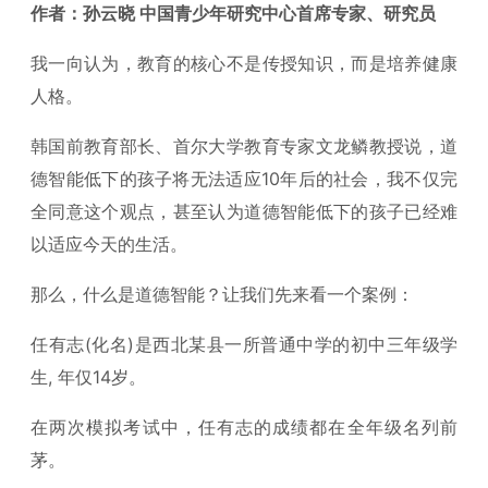
作者：孙云晓 中国青少年研究中心首席专家、研究员
我一向认为，教育的核心不是传授知识，而是培养健康
人格。
韩国前教育部长、首尔大学教育专家文龙鳞教授说，道
德智能低下的孩子将无法适应10年后的社会，我不仅完
全同意这个观点，甚至认为道德智能低下的孩子已经难
以适应今天的生活。
那么，什么是道德智能？让我们先来看一个案例：
任有志(化名)是西北某县一所普通中学的初中三年级学
生, 年仅14岁。
在两次模拟考试中，任有志的成绩都在全年级名列前
茅。