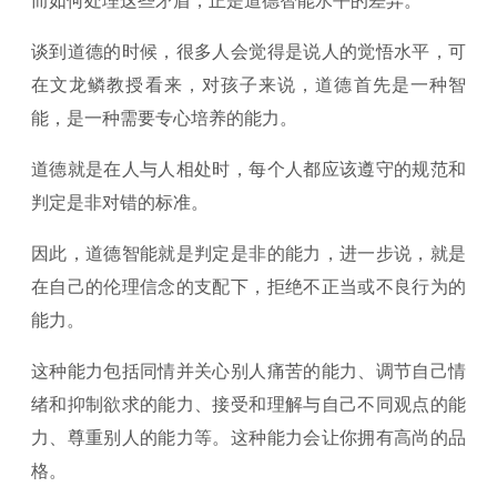
谈到道德的时候，很多人会觉得是说人的觉悟水平，可
在文龙鳞教授看来，对孩子来说，道德首先是一种智
能，是一种需要专心培养的能力。
道德就是在人与人相处时，每个人都应该遵守的规范和
判定是非对错的标准。
因此，道德智能就是判定是非的能力，进一步说，就是
在自己的伦理信念的支配下，拒绝不正当或不良行为的
能力。
这种能力包括同情并关心别人痛苦的能力、调节自己情
绪和抑制欲求的能力、接受和理解与自己不同观点的能
力、尊重别人的能力等。这种能力会让你拥有高尚的品
格。