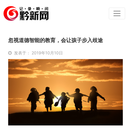
忽视道德智能的教育，会让孩子步入歧途
发表于： 2019年10月10日