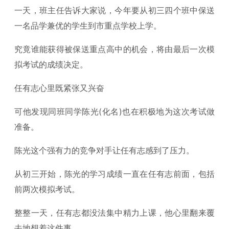
一天，班主任告诉大家说，今年要从初三四个班中保送
一名品学兼优的学生到市重点学校上学。
究竟谁能获得被保送重点高中的机会，将由最后一次模
拟考试的成绩决定。
任有志心里既紧张又兴奋
可他发现同班同学陈光(化名)也在积极地为这次考试做
准备。
陈光这个强有力的竞争对手让任有志感到了压力。
从初三开始，陈光的学习成绩一直在任有志前面，包括
前两次模拟考试。
整整一天，任有志都没法集中精力上课，他心里翻来覆
去地想着这件事。