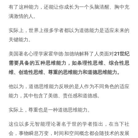
有了这种能力，还能让你成长为一个头脑清醒、胸中充
满激情的人。
实际上，世界上很多学者都以为道德能力是适应未来的
关键能力。
美国著名心理学家霍华德·加德纳解释了人类面对
21世纪
需要具备的五种思维能力，如条理性思维、综合性思
维、创造性思维、尊重的思维能力和道德思维能力。
他以为，道德思维能力反映的是人作为不同角色的适应
能力，其中包含了美德、责任感和道德感。
实际上，尊重也是一种道德思维能力。
这位以多元智能理论著名于世的学者指出，在当下社
会，事物瞬息万变，时间和空间概念都会随技术的发展