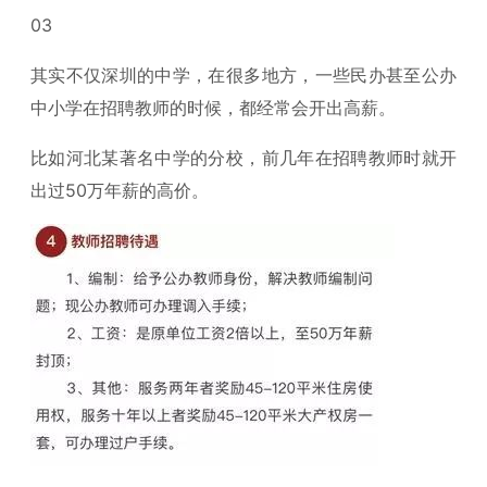
03
其实不仅深圳的中学，在很多地方，一些民办甚至公办
中小学在招聘教师的时候，都经常会开出高薪。
比如河北某著名中学的分校，前几年在招聘教师时就开
出过50万年薪的高价。