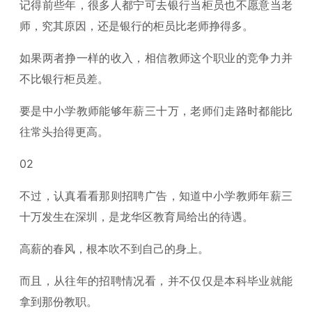
记得前些年，很多人都宁可去银行当柜员也不愿意当老
师，究其原因，还是银行的柜员比老师挣得多。
如果两者挣一样的收入，相信教师这个职业的竞争力并
不比银行柜员差。
要是中小学教师能够年薪三十万，老师们走路时都能比
往常头抬得更高。
02
不过，认真看看那则招聘广告，知道中小学教师年薪三
十万发生在深圳，是龙华区教育局给出的待遇。
高薪的春风，根本吹不到自己的身上。
而且，从往年的招聘情况看，并不仅仅是本科毕业就能
拿到那份教职。