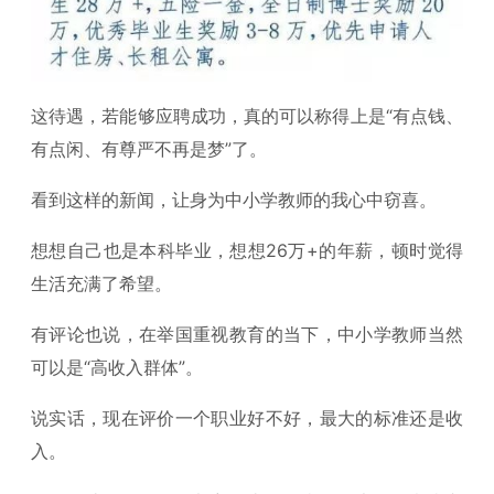
这待遇，若能够应聘成功，真的可以称得上是“有点钱、
有点闲、有尊严不再是梦”了。
看到这样的新闻，让身为中小学教师的我心中窃喜。
想想自己也是本科毕业，想想26万+的年薪，顿时觉得
生活充满了希望。
有评论也说，在举国重视教育的当下，中小学教师当然
可以是“高收入群体”。
说实话，现在评价一个职业好不好，最大的标准还是收
入。