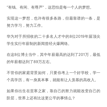
“有钱、有闲、有尊严”，这恐怕是每一个人的梦想。
实现这一梦想，也许有很多条路，但最靠谱的一条，是
努力学习，努力工作。
华为对于所招收的二十多名人才中的8位2019年届顶尖
学生实行年薪制的新闻曾经火爆网络。
在这8位博士当中，其中年薪最高的达到了201万，最低
的年薪都达到了89万左右。
不管你的家庭背景如何，只要你考上一个好学校，学一
个高学历，有一身真本事，就能有让人羡慕的高收入。
如果你出生在贫寒之家，靠自己的努力就能改变自己的
阶层，世界上还有比这更公平的事情么？