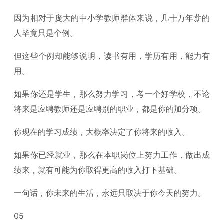
因为相对于庞大的中小学教师群体来说，几十万年薪的
人毕竟只是个例。
但这些个例却能够说明，读书有用，学历有用，能力有
用。
如果你还是学生，那么努力学习，考一个好学校，不论
将来是应聘教师还是应聘别的职业，都是你的加分项。
你现在的学习成绩，大概率决定了你将来的收入。
如果你已经就业，那么在本职岗位上努力工作，做出成
绩来，就有可能为你取得更高的收入打下基础。
一句话，你未来的生活，永远只取决于你今天的努力。
05