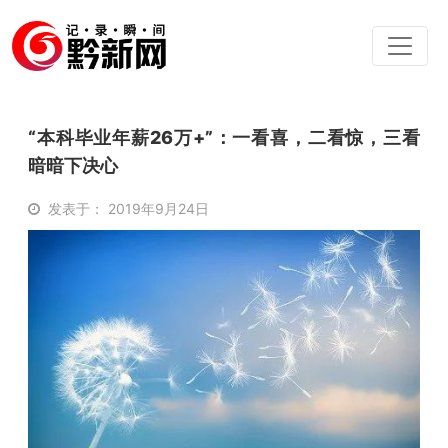
“本科毕业年薪26万+”：一看喜，二看惊，三看
暗暗下决心
发表于： 2019年9月24日