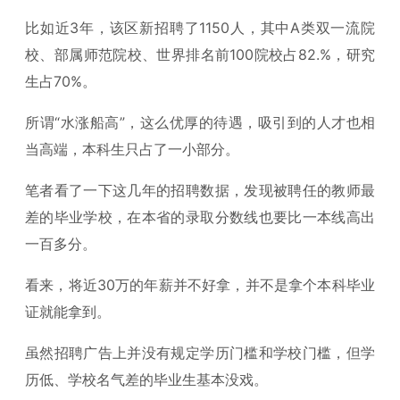
比如近3年，该区新招聘了1150人，其中A类双一流院
校、部属师范院校、世界排名前100院校占82.%，研究
生占70%。
所谓“水涨船高”，这么优厚的待遇，吸引到的人才也相
当高端，本科生只占了一小部分。
笔者看了一下这几年的招聘数据，发现被聘任的教师最
差的毕业学校，在本省的录取分数线也要比一本线高出
一百多分。
看来，将近30万的年薪并不好拿，并不是拿个本科毕业
证就能拿到。
虽然招聘广告上并没有规定学历门槛和学校门槛，但学
历低、学校名气差的毕业生基本没戏。