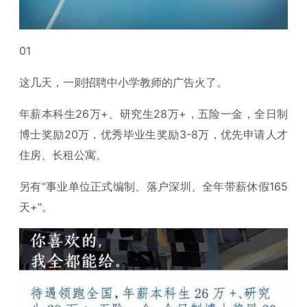
01
这几天，一则招聘中小学教师的广告火了。
年薪本科生26万+、研究生28万+，五险一金，全日制
博士奖励20万，优秀毕业生奖励3-8万，优先申请人才
住房、长租公寓。
另有“事业单位正式编制、落户深圳、全年带薪休假165
天+”。