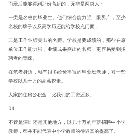
而最后能够得到那份高薪的，无非是两类人：
一类是名校的毕业生。他们综合能力强，眼界广，至少
名校的牌子以及高学历还能给学校充门面；
二是工作业绩突出的名师。学校是要成绩的，那些在原
单位工作能力强，业绩成果突出的名师，更容易受到招
聘者的青睐。
在笔者身边，就有很多经验丰富的毕业班老师，被一些
学校以几十万的高薪挖走。
人家的住房公积金，比我们的工资还多。
04
不管是深圳还是其他地方，以几十万的年薪招聘中小学
教师，都并不能代表中小学教师的待遇真的提高了。