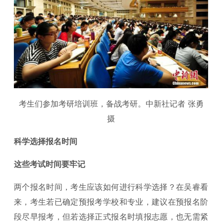
考生们参加考研培训班，备战考研。中新社记者 张勇
摄
科学选择报名时间
这些考试时间要牢记
两个报名时间，考生应该如何进行科学选择？在吴睿看
来，考生若已确定预报考学校和专业，建议在预报名阶
段尽早报考，但若选择正式报名时填报志愿，也无需紧