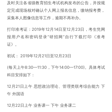
及时关注各省级教育招生考试机构发布的公告，并按规
定完成现场核对确认个人网上报名信息，缴纳报考费，
采集本人图像信息等工作，逾期不再补办。
打印准考证：2019年12月14日至12月23日，考生凭网
报用户名和密码登录“研招网”自行下载打印《准考
证》。
初试： 2019年12月21日至12月23日
(每天上午8:30—11:30，下午14:00—17:00)。具体考试
科目安排如下：
12月21日上午 思想政治理论、管理类联考综合能力 下
午 外国语
12月22日上午 业务课一 下午 业务课二