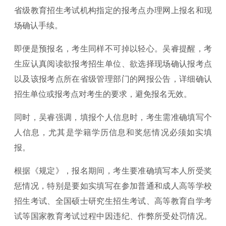
省级教育招生考试机构指定的报考点办理网上报名和现
场确认手续。
即便是预报名，考生同样不可掉以轻心。吴睿提醒，考
生应认真阅读欲报考招生单位、欲选择现场确认报考点
以及该报考点所在省级管理部门的网报公告，详细确认
招生单位或报考点对考生的要求，避免报名无效。
同时，吴睿强调，填报个人信息时，考生需准确填写个
人信息，尤其是学籍学历信息和奖惩情况必须如实填
报。
根据《规定》，报名期间，考生要准确填写本人所受奖
惩情况，特别是要如实填写在参加普通和成人高等学校
招生考试、全国硕士研究生招生考试、高等教育自学考
试等国家教育考试过程中因违纪、作弊所受处罚情况。