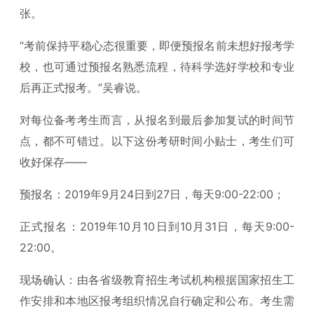
张。
“考前保持平稳心态很重要，即便预报名前未想好报考学
校，也可通过预报名熟悉流程，待科学选好学校和专业
后再正式报考。”吴睿说。
对每位备考考生而言，从报名到最后参加复试的时间节
点，都不可错过。以下这份考研时间小贴士，考生们可
收好保存——
预报名：2019年9月24日到27日，每天9:00-22:00；
正式报名：2019年10月10日到10月31日，每天9:00-
22:00。
现场确认：由各省级教育招生考试机构根据国家招生工
作安排和本地区报考组织情况自行确定和公布。考生需