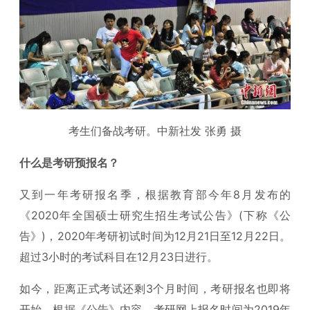
考生们备战考研。中新社发 张勇 摄
什么是考研预报名？
又到一年考研报名季，根据教育部今年8月发布的
《2020年全国硕士研究生招生考试公告》(下称《公
告》)，2020年考研初试时间为12月21日至12月22日。
超过3小时的考试科目在12月23日进行。
如今，距离正式考试还剩3个月时间，考研报名也即将
开始。根据《公告》内容，考研网上报名时间为2019年