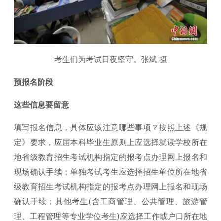
考生们为考试日夜坚守。张斌 摄
预报名阶段
这些信息要留意
填写报名信息，具体应该注意哪些事项？按照上述《规
定》要求，应届本科毕业生原则上应选择就读学校所在
地省级教育招生考试机构指定的报考点办理网上报名和
现场确认手续；单独考试考生应选择招生单位所在地省
级教育招生考试机构指定的报考点办理网上报名和现场
确认手续；其他考生(含工商管理、公共管理、旅游管
理、工程管理等专业学位考生)应选择工作或户口所在地