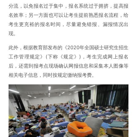
分流，以免报名过于集中，报名系统过于拥挤，提高报
名效率；另一方面也可以让考生提前熟悉报名流程，给
考生更充裕的报名时间，尽量避免错报、漏报情况出
现。
此外，根据教育部发布的《2020年全国硕士研究生招生
工作管理规定》(下称《规定》)，考生完成网上报名
后，还需到报考点现场确认网报信息和采集本人图像等
相关电子信息，同时按规定缴纳报考费。