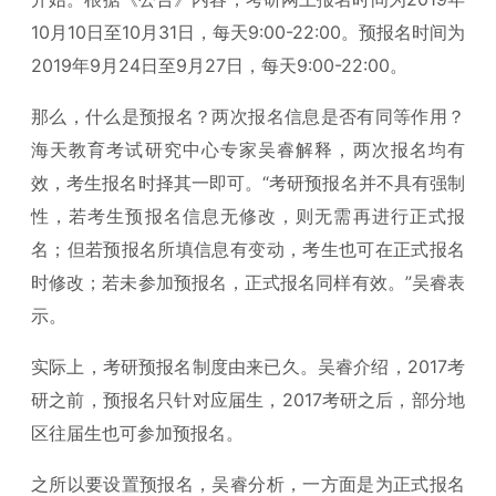
10月10日至10月31日，每天9:00-22:00。预报名时间为
2019年9月24日至9月27日，每天9:00-22:00。
那么，什么是预报名？两次报名信息是否有同等作用？
海天教育考试研究中心专家吴睿解释，两次报名均有
效，考生报名时择其一即可。“考研预报名并不具有强制
性，若考生预报名信息无修改，则无需再进行正式报
名；但若预报名所填信息有变动，考生也可在正式报名
时修改；若未参加预报名，正式报名同样有效。”吴睿表
示。
实际上，考研预报名制度由来已久。吴睿介绍，2017考
研之前，预报名只针对应届生，2017考研之后，部分地
区往届生也可参加预报名。
之所以要设置预报名，吴睿分析，一方面是为正式报名