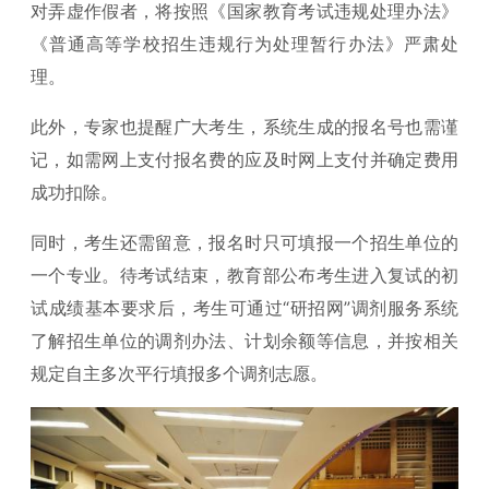
对弄虚作假者，将按照《国家教育考试违规处理办法》
《普通高等学校招生违规行为处理暂行办法》严肃处
理。
此外，专家也提醒广大考生，系统生成的报名号也需谨
记，如需网上支付报名费的应及时网上支付并确定费用
成功扣除。
同时，考生还需留意，报名时只可填报一个招生单位的
一个专业。待考试结束，教育部公布考生进入复试的初
试成绩基本要求后，考生可通过“研招网”调剂服务系统
了解招生单位的调剂办法、计划余额等信息，并按相关
规定自主多次平行填报多个调剂志愿。