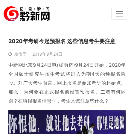
2020年考研今起预报名 这些信息考生要注意
发表于： 2019年9月24日
中新网北京9月24日电(杨雨奇)9月24日开始，2020年
全国硕士研究生招生考试将进入为期4天的预报名阶
段。对广大考生而言，网上报名是参加考研的起始点。
那么，为何要在正式报名前设置预报名、二者有何区
别？在填报报名信息时，考生又该注意些什么？