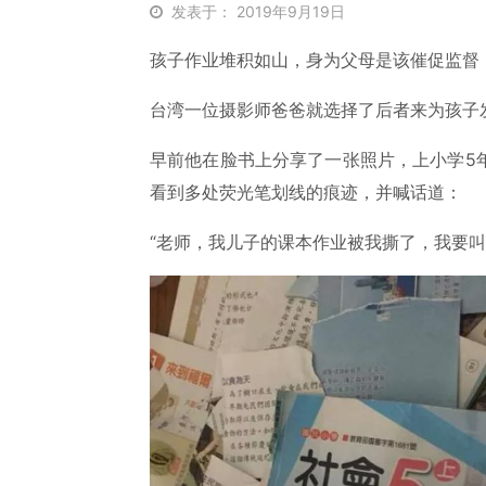
发表于： 2019年9月19日
孩子作业堆积如山，身为父母是该催促监督
台湾一位摄影师爸爸就选择了后者来为孩子
早前他在脸书上分享了一张照片，上小学5
看到多处荧光笔划线的痕迹，并喊话道：
“老师，我儿子的课本作业被我撕了，我要叫