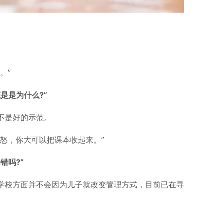
。”
是是为什么?”
不是好的示范。
怒，你大可以把课本收起来。”
错吗?”
学校方面并不会因为儿子就改变管理方式，目前已在寻