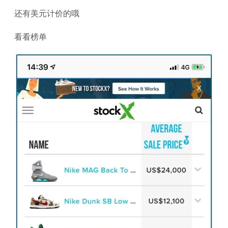
还有美元计价的哦
看看榜单