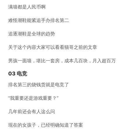
满墙都是人民币啊
难怪潮鞋能紧追手办排名第二
追逐潮鞋是全球的趋势
关于这个内容大家可以看看猫哥之前的文章
男孩一面墙，堪比一套房，成本几百块，月入超百万
03 电竞
排名第三的烧钱货就是电竞了
“我重要还是游戏重要？”
几年前还会有人这么问
现在的女孩子，已经明确知道了答案