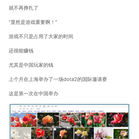
就不再挣扎了
“显然是游戏重要啊！”
游戏不只是占用了大家的时间
还很能赚钱
尤其是中国玩家的钱
上个月在上海举办了一场dota2的国际邀请赛
这是第一次在中国举办