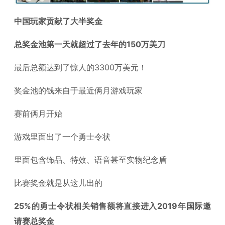
中国玩家贡献了大半奖金
总奖金池第一天就超过了去年的150万美刀
最后总额达到了惊人的3300万美元！
奖金池的钱来自于最近俩月游戏玩家
赛前俩月开始
游戏里面出了一个勇士令状
里面包含饰品、特效、语音甚至实物纪念盾
比赛奖金就是从这儿出的
25%的勇士令状相关销售额将直接进入2019年国际邀
请赛总奖金