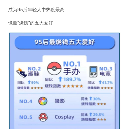
成为95后年轻人中热度最高
也最“烧钱”的五大爱好