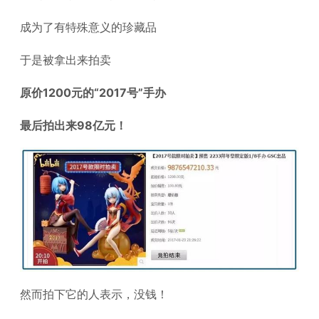
成为了有特殊意义的珍藏品
于是被拿出来拍卖
原价1200元的“2017号”手办
最后拍出来98亿元！
然而拍下它的人表示，没钱！