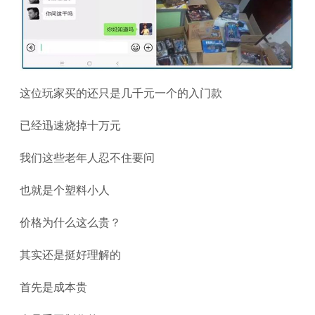
这位玩家买的还只是几千元一个的入门款
已经迅速烧掉十万元
我们这些老年人忍不住要问
也就是个塑料小人
价格为什么这么贵？
其实还是挺好理解的
首先是成本贵