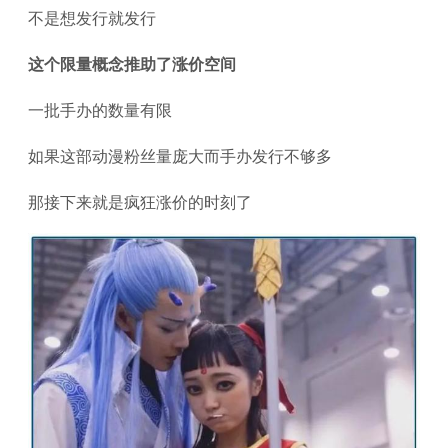
不是想发行就发行
这个限量概念推助了涨价空间
一批手办的数量有限
如果这部动漫粉丝量庞大而手办发行不够多
那接下来就是疯狂涨价的时刻了