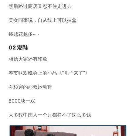
然后路过商店又忍不住走进去
美女同事说，自从线上可以抽盒
钱越花越多·····
02 潮鞋
相信大家还有印象
春节联欢晚会上的小品《“儿子来了”》
乔杉穿的那双运动鞋
8000块一双
大多数中国人一个月都挣不了这么多钱