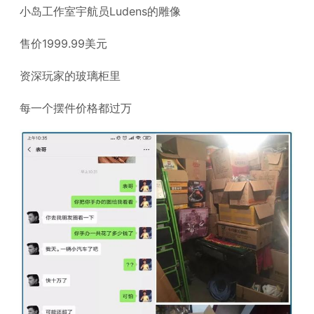
小岛工作室宇航员Ludens的雕像
售价1999.99美元
资深玩家的玻璃柜里
每一个摆件价格都过万