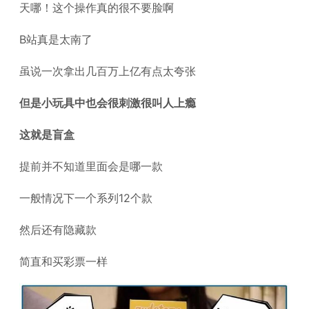
天哪！这个操作真的很不要脸啊
B站真是太南了
虽说一次拿出几百万上亿有点太夸张
但是小玩具中也会很刺激很叫人上瘾
这就是盲盒
提前并不知道里面会是哪一款
一般情况下一个系列12个款
然后还有隐藏款
简直和买彩票一样