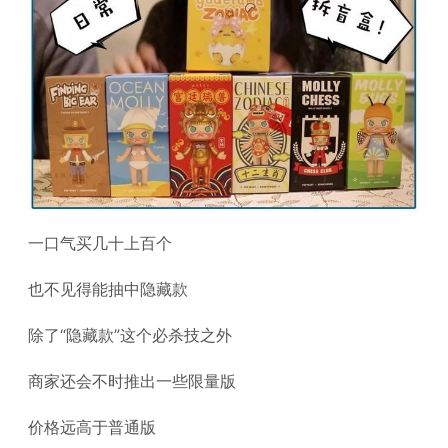
一口气买几十上百个
也不见得能抽中隐藏款
除了“隐藏款”这个必杀技之外
商家还会不时推出一些限量版
价格远高于普通版