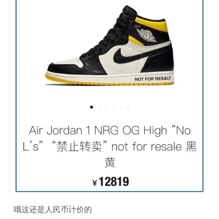
哦这还是人民币计价的