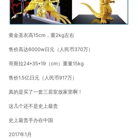
黄金圣衣高15cm，重2kg左右
售价高达6000w日元（人民币370万）
哥斯拉24*35*19（cm）重量15kg
售价1.5亿日元（人民币917万）
真的是买了一套三居室放家里啊！
这几个还不是史上最贵
史上最贵手办在中国
2017年1月