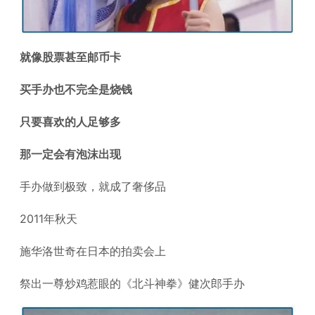
就像股票甚至邮币卡
买手办也不完全是烧钱
只要喜欢的人足够多
那一定会有泡沫出现
手办做到极致，就成了奢侈品
2011年秋天
施华洛世奇在日本的拍卖会上
祭出一尊炒鸡惹眼的《北斗神拳》健次郎手办