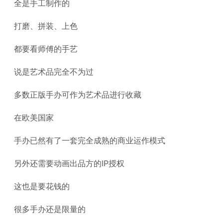
全是手工制作的
打磨、拼装、上色
都要看师傅的手艺
说是艺术品完全不为过
多数正版手办可作为艺术品进行收藏
在欧美国家
手办已然有了一套完全成熟的商业运作模式
另外还需要动画出品方的IP授权
这也是要花钱的
很多手办还是限量的