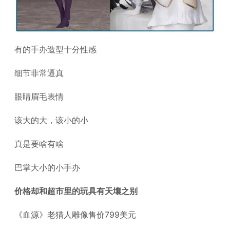
有的手办造型十分性感
细节非常逼真
眼睛眉毛表情
该大的大，该小的小
真是要啥有啥
巴掌大小的小手办
价格却和超市里的玩具有天壤之别
《血源》老猎人雕像售价799美元