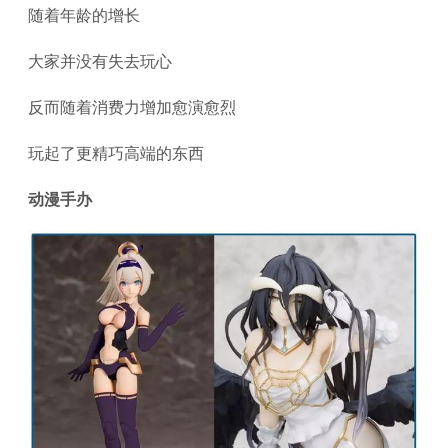
随着年龄的增长
大家并没有失去玩心
反而随着消费力增加愈演愈烈
玩起了更精巧高端的东西
动漫手办