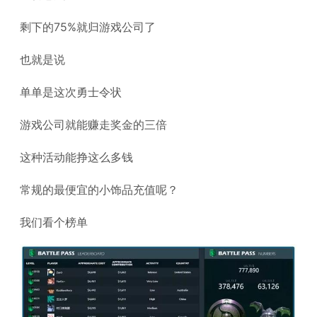
剩下的75%就归游戏公司了
也就是说
单单是这次勇士令状
游戏公司就能赚走奖金的三倍
这种活动能挣这么多钱
常规的最便宜的小饰品充值呢？
我们看个榜单