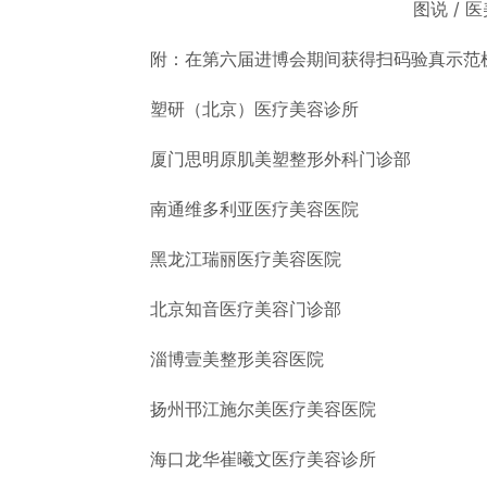
图说 / 
附：在第六届进博会期间获得扫码验真示范
塑研（北京）医疗美容诊所
厦门思明原肌美塑整形外科门诊部
南通维多利亚医疗美容医院
黑龙江瑞丽医疗美容医院
北京知音医疗美容门诊部
淄博壹美整形美容医院
扬州邗江施尔美医疗美容医院
海口龙华崔曦文医疗美容诊所