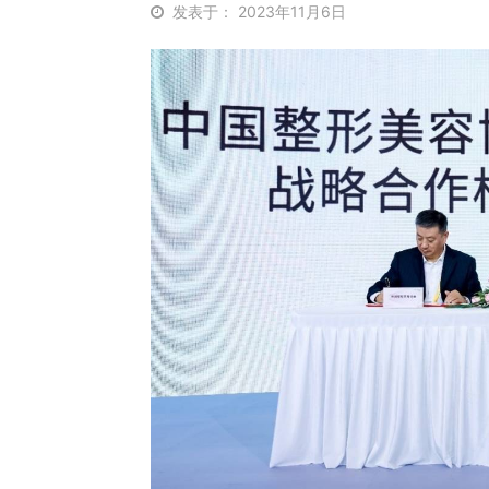
发表于： 2023年11月6日