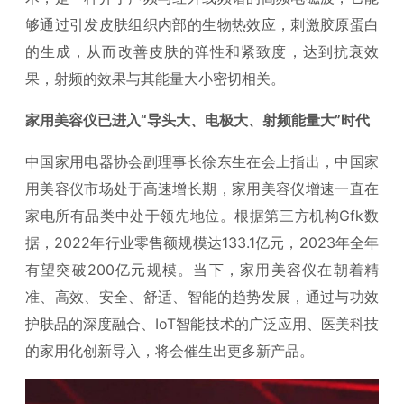
够通过引发皮肤组织内部的生物热效应，刺激胶原蛋白
的生成，从而改善皮肤的弹性和紧致度，达到抗衰效
果，射频的效果与其能量大小密切相关。
家用美容仪已进入“导头大、电极大、射频能量大”时代
中国家用电器协会副理事长徐东生在会上指出，中国家
用美容仪市场处于高速增长期，家用美容仪增速一直在
家电所有品类中处于领先地位。根据第三方机构Gfk数
据，2022年行业零售额规模达133.1亿元，2023年全年
有望突破200亿元规模。当下，家用美容仪在朝着精
准、高效、安全、舒适、智能的趋势发展，通过与功效
护肤品的深度融合、IoT智能技术的广泛应用、医美科技
的家用化创新导入，将会催生出更多新产品。