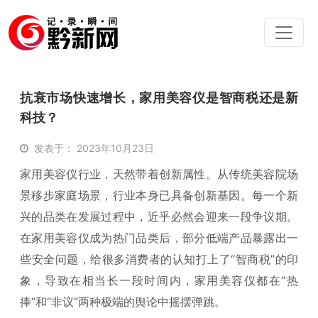
抗衰市场快速增长，家用美容仪是智商税还是新
科技？
发表于： 2023年10月23日
家用美容仪行业，天然带着创新属性。从传统美容院场
景移步家庭场景，行业本身已具备创新基因。每一个新
兴的品类在发展过程中，近乎必然会迎来一段争议期。
在家用美容仪成为热门品类后，部分低端产品暴露出一
些安全问题，给很多消费者的认知打上了“智商税”的印
象，导致在相当长一段时间内，家用美容仪都在“热
捧”和“非议”两种极端的舆论中摇摆弹跳。