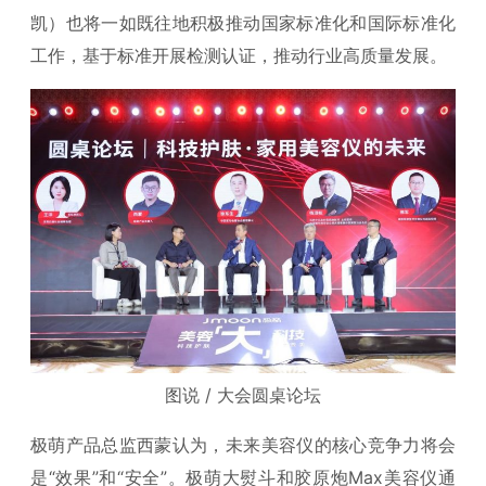
凯）也将一如既往地积极推动国家标准化和国际标准化
工作，基于标准开展检测认证，推动行业高质量发展。
图说 / 大会圆桌论坛
极萌产品总监西蒙认为，未来美容仪的核心竞争力将会
是“效果”和“安全”。极萌大熨斗和胶原炮Max美容仪通