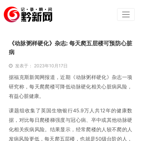
《动脉粥样硬化》杂志: 每天爬五层楼可预防心脏
病
发表于： 2023年10月17日
据福克斯新闻网报道，近期《动脉粥样硬化》杂志一项
研究称，每天爬爬楼可降低动脉硬化相关心脏病风险，
有益心脏健康。
课题组收集了英国生物银行45.9万人共12年的健康数
据，对比每日爬楼梯强度与冠心病、卒中或其他动脉硬
化相关疾病风险。结果显示，经常爬楼的人较不爬的人
发病风险更低，每天爬五层楼，也就是50级台阶的人，