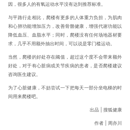
因，很多人的有氧运动水平没有达到推荐标准。
与平路行走相比，爬楼有更多的人体重力负担，为肌肉
和心肺功能增加压力，改善骨骼健康，增强代谢功能以
降低血压、血脂水平；同时，爬楼没有任何场地器材要
求，几乎不用额外抽出时间，可以说是零门槛运动。
当然，爬楼的好处存在阈值，超过这个度不会带来额外
好处，对于有心脏病或关节疾病的患者，是否爬楼建议
咨询医生建议。
为了心脏健康，不妨尝试一下把每天一部分坐电梯的时
间用来爬楼吧。
出品 | 搜狐健康
作者 | 周亦川