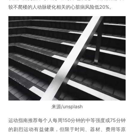
较不爬楼的人动脉硬化相关的心脏病风险低20%。
来源/unsplash
运动指南推荐每个人每周150分钟的中等强度或75分钟
的剧烈运动有益健康，但限于时间、器材、费用等原