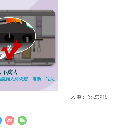
来 源：哈尔滨消防