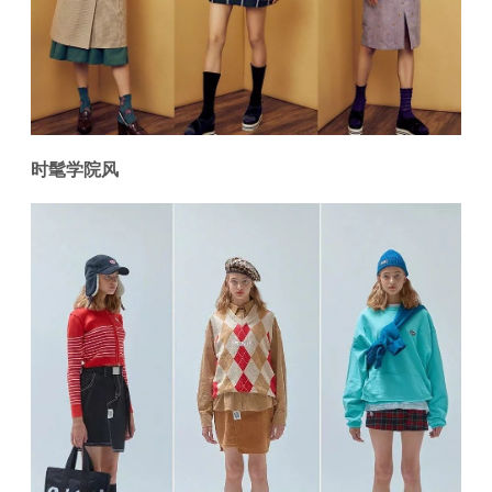
时髦学院风