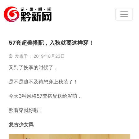
57套超美搭配，入秋就要这样穿！
发表于： 2019年8月23日
又到了换季的时候了，
是不是迫不及待想穿上秋装了！
今天3种风格57套搭配送给泥萌，
照着穿就好啦！
复古少女风