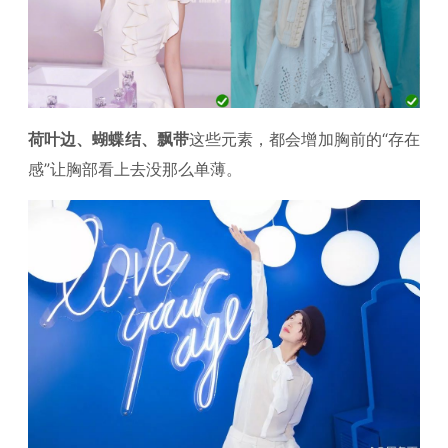
荷叶边、蝴蝶结、飘带
这些元素，都会增加胸前的“存在
感”让胸部看上去没那么单薄。