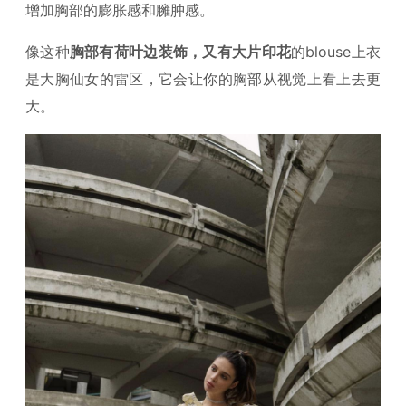
增加胸部的膨胀感和臃肿感。
像这种
胸部有荷叶边装饰，又有大片印花
的blouse上衣
是大胸仙女的雷区，它会让你的胸部从视觉上看上去更
大。