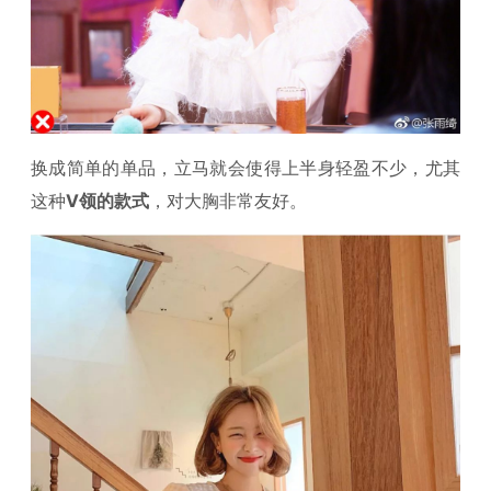
换成简单的单品，立马就会使得上半身轻盈不少，尤其
这种
V领的款式
，对大胸非常友好。