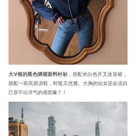
大V领的黑色绸缎面料衬衫
，搭配米白色开叉迷笛裙，
搭配一双高跟凉鞋，时髦又优雅。大胸的仙女还会说自
己穿不出洋气的感觉嘛？！