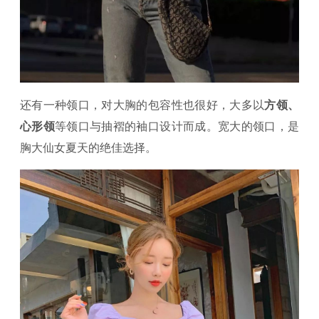
还有一种领口，对大胸的包容性也很好，大多以
方领、
心形领
等领口与抽褶的袖口设计而成。宽大的领口，是
胸大仙女夏天的绝佳选择。