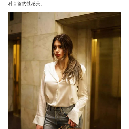
种含蓄的性感美。