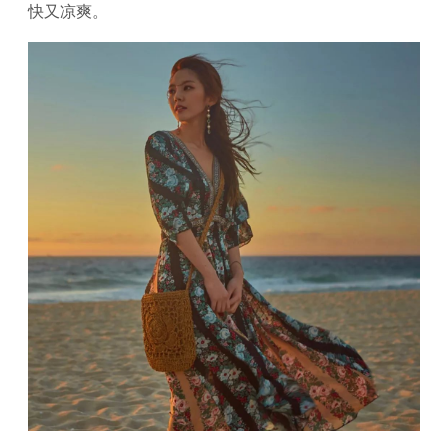
快又凉爽。