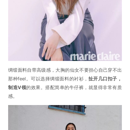
绸缎面料自带高级感，大胸的仙女不要担心自己穿不出
那种feel。可以选择绸缎面料的衬衫，
扯开几口扣子，
制造V领
的效果。搭配简单的牛仔裤，就显得非常有质
感。