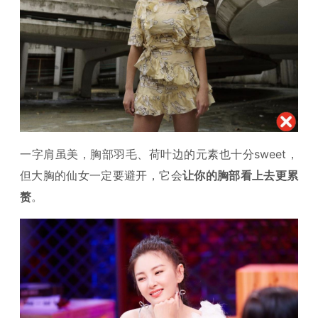
一字肩虽美，胸部羽毛、荷叶边的元素也十分sweet，
但大胸的仙女一定要避开，它会
让你的胸部看上去更累
赘
。