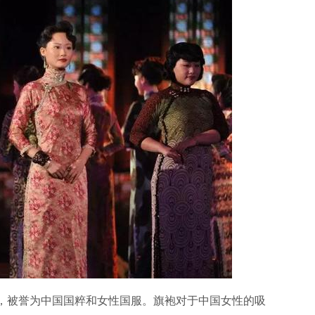
，被誉为中国国粹和女性国服。旗袍对于中国女性的吸