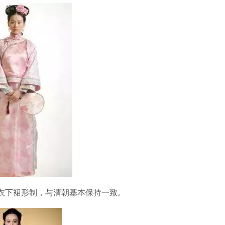
衣下裙形制，与清朝基本保持一致。