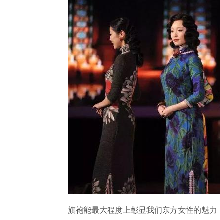
旗袍能最大程度上彰显我们东方女性的魅力