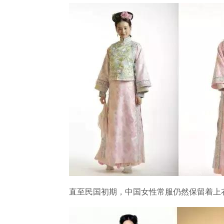
直至民国初期，中国女性常服仍然保留着上