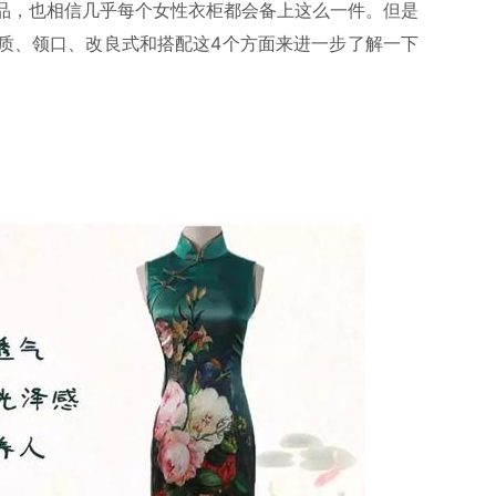
品，也相信几乎每个女性衣柜都会备上这么一件。但是
质、领口、改良式和搭配这4个方面来进一步了解一下