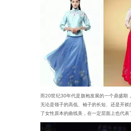
而20世纪30年代是旗袍发展的一个鼎盛
无论是领子的高低、袖子的长短、还是开衩
了女性原本的曲线美，在一定层面上也代表