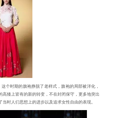
期，这个时期的旗袍挣脱了老样式，旗袍的局部被洋化，
的高矮上皆有的新的转变，不在封闭保守，更多地突出
了当时人们思想上的进步以及追求女性自由的表现。