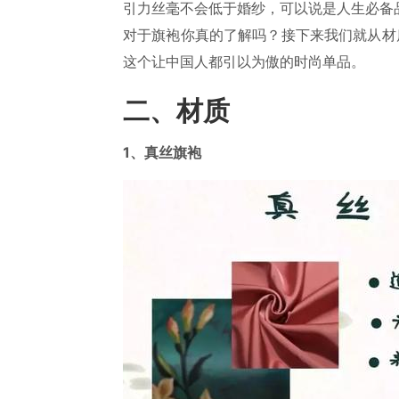
引力丝毫不会低于婚纱，可以说是人生必备
对于旗袍你真的了解吗？接下来我们就从材
这个让中国人都引以为傲的时尚单品。
二、材质
1、真丝旗袍