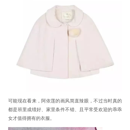
可能现在看来，阿依莲的画风简直辣眼，不过当时真的
都是班里成绩好、家里条件不错、且平常受欢迎的乖乖
女才值得拥有的衣服。