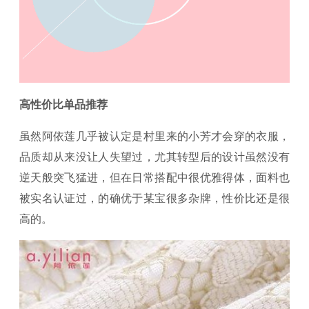
高性价比单品推荐
虽然阿依莲几乎被认定是村里来的小芳才会穿的衣服，
品质却从来没让人失望过，尤其转型后的设计虽然没有
逆天般突飞猛进，但在日常搭配中很优雅得体，面料也
被实名认证过，的确优于某宝很多杂牌，性价比还是很
高的。