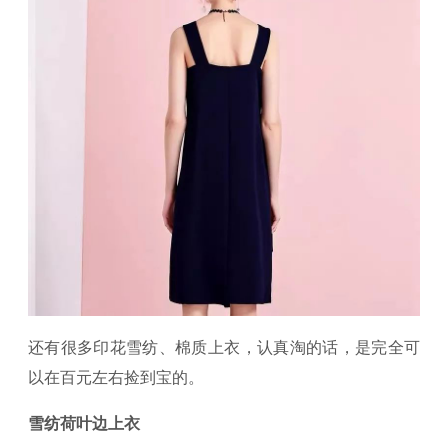
还有很多印花雪纺、棉质上衣，认真淘的话，是完全可
以在百元左右捡到宝的。
雪纺荷叶边上衣