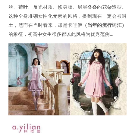
丝、荷叶、反光材质、修身版、层层叠叠的花朵造型。
这种全身堆砌女性化元素的风格，换到现在一定会被叫
土，然而在当时看来，却是卡哇伊
（当年的流行词汇）
的象征，初高中女生很多都以此风格为优秀范例...