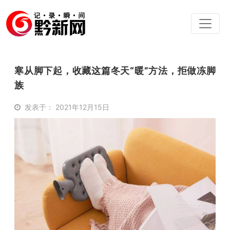
寒从脚下起，收藏这篇冬天“暖”方法，拒做冻脚
族
发表于： 2021年12月15日