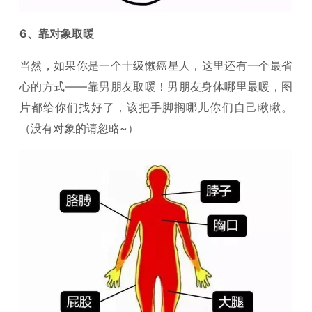
6、靠对象取暖
当然，如果你是一个十级懒癌星人，这里还有一个最省
心的方式——靠男朋友取暖！男朋友身体哪里最暖，图
片都给你们找好了，该把手脚搁哪儿你们自己瞅瞅。
（没有对象的请忽略~）