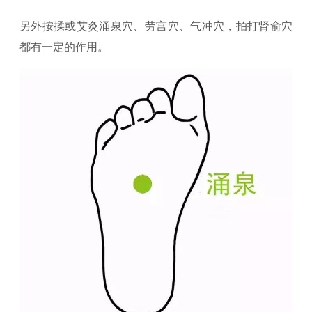
另外按揉或艾灸涌泉穴、劳宫穴、气冲穴，拍打肾俞穴
都有一定的作用。