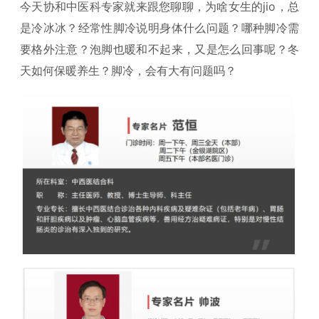
今天协和中医科专家就来跟您聊聊，为啥女生的jio，总
是冷冰冰？经常性脚冷说明身体什么问题？哪种脚冷需
要格外注意？泡脚也暖和不起来，又是怎么回事呢？冬
天如何保暖养生？脚冷，会有大有问题吗？