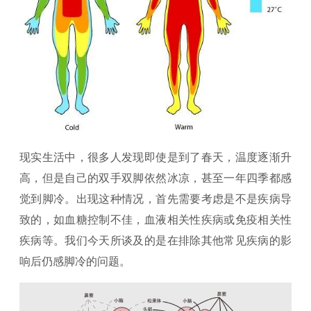
现实生活中，很多人发现即使是到了春天，温度逐渐升
高，但是自己的双手双脚依然冰凉，甚至一年四季都感
觉到脚冷。出现这种情况，首先需要考虑是不是疾病导
致的，如血糖控制不佳，血液相关性疾病或免疫相关性
疾病等。我们今天所谈及的是在排除其他常见疾病的影
响后仍感脚冷的问题。