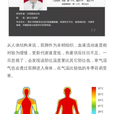
从人体结构来说，双脚作为末梢组织，血液流动速度相
对较为缓慢，更新代谢速度低，热量供应往往不足。一
旦忽视了，会发现该部位温度要比其它部位低，寒气湿
气也会透过双脚进入身体，在气温比较低的冬季容易受
寒。