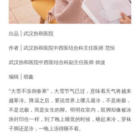
出品 | 武汉协和医院
作者 | 武汉协和医院中西医结合科主任医师 范恒
武汉协和医院中西医结合科副主任医师 帅波
编辑 | 胡鑫
“大雪不冻倒春寒”，大雪节气已过，意味着天气将越来
越寒冷。降温之后，要说世界上哪儿最冷，不是南极，
不是北极，而是女生的脚。明明在室内，双脚却像被冰
块封印住一样，到了晚上睡觉的时候，蜷起来冷，穿袜
子脚还是冷，一晚上冻得睡不着。