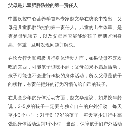
父母是儿童肥胖防控的第一责任人
中国疾控中心营养学首席专家赵文华在访谈中指出，父
母是儿童肥胖防控的第一责任人。儿童的出生体重、是
否是母乳喂养，以及父母是否能够给孩子定期监测身
高、体重，及时发现问题并解决。
在饮食行为和积极进行身体活动方面，如果父母不喜欢
吃的东西，可能孩子也吃不到；父母如果不愿意活动，
孩子可能也不会进行积极的身体活动，所以父母是孩子
的榜样，有责任把好的行为习惯传给自己的孩子。
在儿童少年的身体活动方面，赵文华建议，如果按年龄
说，3-5岁的孩子一定要有独立自主的户外活动，每天
至少3个小时；对于6-17岁的孩子，每天至少进行中高
强度身体活动达到1个小时。当然，保障孩子们户外活动