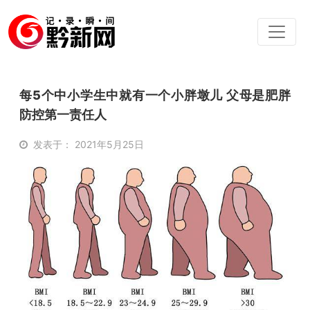
每5个中小学生中就有一个小胖墩儿 父母是肥胖
防控第一责任人
发表于： 2021年5月25日