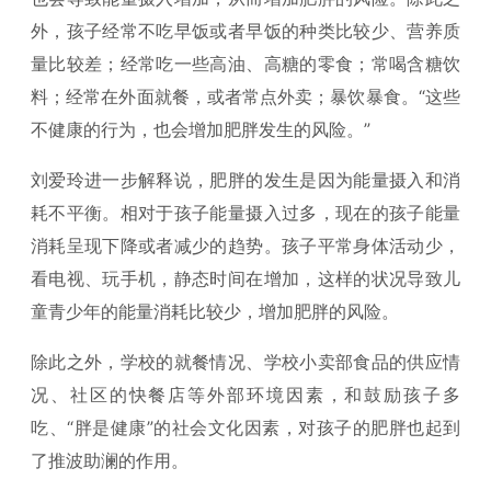
外，孩子经常不吃早饭或者早饭的种类比较少、营养质
量比较差；经常吃一些高油、高糖的零食；常喝含糖饮
料；经常在外面就餐，或者常点外卖；暴饮暴食。“这些
不健康的行为，也会增加肥胖发生的风险。”
刘爱玲进一步解释说，肥胖的发生是因为能量摄入和消
耗不平衡。相对于孩子能量摄入过多，现在的孩子能量
消耗呈现下降或者减少的趋势。孩子平常身体活动少，
看电视、玩手机，静态时间在增加，这样的状况导致儿
童青少年的能量消耗比较少，增加肥胖的风险。
除此之外，学校的就餐情况、学校小卖部食品的供应情
况、社区的快餐店等外部环境因素，和鼓励孩子多
吃、“胖是健康”的社会文化因素，对孩子的肥胖也起到
了推波助澜的作用。