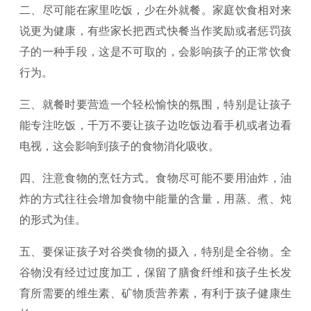
二、尽可能在家里吃饭，少在外就餐。家庭饮食相对来
说更为健康，有些家长把西式快餐当作奖励或者惩罚孩
子的一种手段，这是不可取的，会影响孩子的正常饮食
行为。
三、就餐时要营造一个轻松愉快的氛围，特别是让孩子
能专注吃饭，千万不要让孩子边吃饭边看手机或者边看
电视，这会影响到孩子的食物消化吸收。
四、注意食物的烹饪方式。食物尽可能不要用油炸，油
炸的方式往往会增加食物中能量的含量，用蒸、煮、炖
的形式为佳。
五、要保证孩子对谷类食物的摄入，特别是全谷物。全
谷物没有经过过度加工，保留了膳食纤维和孩子生长发
育所需要的维生素、矿物质营养素，有利于孩子健康生