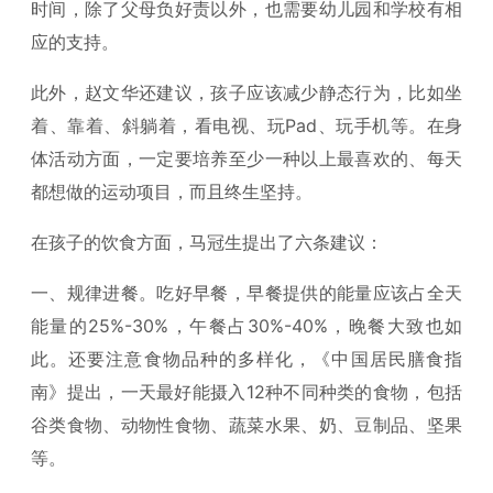
时间，除了父母负好责以外，也需要幼儿园和学校有相
应的支持。
此外，赵文华还建议，孩子应该减少静态行为，比如坐
着、靠着、斜躺着，看电视、玩Pad、玩手机等。在身
体活动方面，一定要培养至少一种以上最喜欢的、每天
都想做的运动项目，而且终生坚持。
在孩子的饮食方面，马冠生提出了六条建议：
一、规律进餐。吃好早餐，早餐提供的能量应该占全天
能量的25%-30%，午餐占30%-40%，晚餐大致也如
此。还要注意食物品种的多样化，《中国居民膳食指
南》提出，一天最好能摄入12种不同种类的食物，包括
谷类食物、动物性食物、蔬菜水果、奶、豆制品、坚果
等。