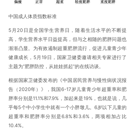
中国成人体质指数标准
5月20日是全国学生营养日，随着生活水平的不断提
高，学生营养水平日益提高，但与之相随的肥胖问题也
渐渐凸显。为有效遏制超重肥胖流行，促进儿童青少年
健康成长，5月19日，国家卫健委邀请相关专家进行了
主题为“肥胖防控，从娃娃抓起”的在线访谈。
根据国家卫健委发布的《中国居民营养与慢性病状况报
告（2020年）》，我国6-17岁儿童青少年超重率和肥
胖率分别是11.1%和7.9%，加起来是19%，也就是说，几
乎每5个中小学生中就有一个小胖墩儿。6岁以下儿童的
超重率和肥胖率分别是6.8%和3.6%，两项相加占比
10.4%。