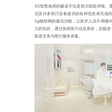
5G智慧病房的建设不仅是助力医院评级、
员及许多医疗设备提供的各种信息来完成
5g物联网的通讯功能，让医护人员不用随
力的负担，透过病房医疗信息系统，还能进
医患关系与医疗服务质量。