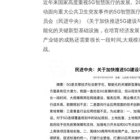
近年来国家高度重视5G智慧医疗的发展。2
动面向重大公共卫生突发事件的5G智慧医疗
员会（民进中央）《关于加快推进5G建设
能化的关键新型基础设施，在培育经济发展
产业链的成熟还需要很长一段时间,大规
战。