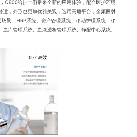
，C800给护士们带来全新的应用体验，配合医护环境
舒适，外形也更加优雅美观，选用高通平台，全频段射
用场景，HRP系统、资产管理系统、移动护理系统、移
、血库管理系统、血液透析管理系统、静配中心系统、