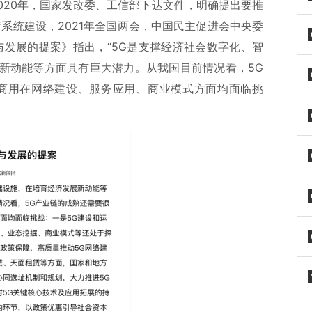
020年，国家发改委、工信部下达文件，明确提出要推
系统建设，2021年全国两会，中国民主促进会中央委
与发展的提案》指出，“5G是支撑经济社会数字化、智
新动能等方面具有巨大潜力。从我国目前情况看，5G
模商用在网络建设、服务应用、商业模式方面均面临挑