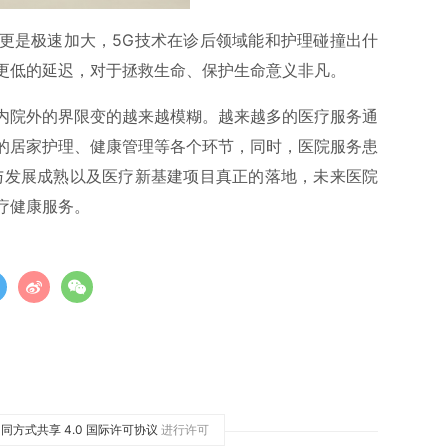
更是极速加大，5G技术在诊后领域能和护理碰撞出什
更低的延迟，对于拯救生命、保护生命意义非凡。
内院外的界限变的越来越模糊。越来越多的医疗服务通
的居家护理、健康管理等各个环节，同时，医院服务患
与发展成熟以及医疗新基建项目真正的落地，未来医院
疗健康服务。
同方式共享 4.0 国际许可协议
进行许可