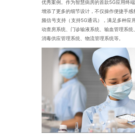
优秀案例。作为智慧病房的首款5G应用终端
增添了更多的细节设计，不仅操作便捷手感
频信号支持（支持5G通讯），满足多种应
动查房系统、门诊输液系统、输血管理系统
消毒供应管理系统、物流管理系统等。