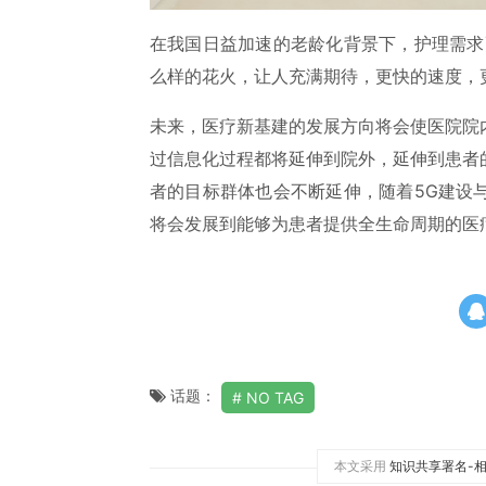
在我国日益加速的老龄化背景下，护理需求
么样的花火，让人充满期待，更快的速度，
未来，医疗新基建的发展方向将会使医院院
过信息化过程都将延伸到院外，延伸到患者
者的目标群体也会不断延伸，随着5G建设
将会发展到能够为患者提供全生命周期的医
话题：
NO TAG
本文采用
知识共享署名-相