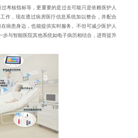
通过考核指标等，更重要的是过去可能只是依赖医护人
的工作，现在透过病房医疗信息系统加以整合，并配合
伺在病患身边，也能提供实时服务。不但可减少医护人
一步与智能医院其他系统如电子病历相结合，进而提升