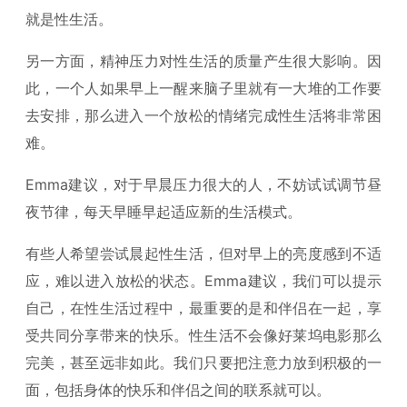
就是性生活。
另一方面，精神压力对性生活的质量产生很大影响。因
此，一个人如果早上一醒来脑子里就有一大堆的工作要
去安排，那么进入一个放松的情绪完成性生活将非常困
难。
Emma建议，对于早晨压力很大的人，不妨试试调节昼
夜节律，每天早睡早起适应新的生活模式。
有些人希望尝试晨起性生活，但对早上的亮度感到不适
应，难以进入放松的状态。Emma建议，我们可以提示
自己，在性生活过程中，最重要的是和伴侣在一起，享
受共同分享带来的快乐。性生活不会像好莱坞电影那么
完美，甚至远非如此。我们只要把注意力放到积极的一
面，包括身体的快乐和伴侣之间的联系就可以。