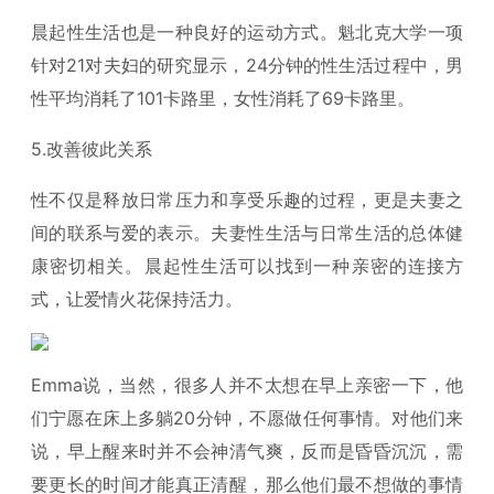
晨起性生活也是一种良好的运动方式。魁北克大学一项
针对21对夫妇的研究显示，24分钟的性生活过程中，男
性平均消耗了101卡路里，女性消耗了69卡路里。
5.改善彼此关系
性不仅是释放日常压力和享受乐趣的过程，更是夫妻之
间的联系与爱的表示。夫妻性生活与日常生活的总体健
康密切相关。晨起性生活可以找到一种亲密的连接方
式，让爱情火花保持活力。
Emma说，当然，很多人并不太想在早上亲密一下，他
们宁愿在床上多躺20分钟，不愿做任何事情。对他们来
说，早上醒来时并不会神清气爽，反而是昏昏沉沉，需
要更长的时间才能真正清醒，那么他们最不想做的事情