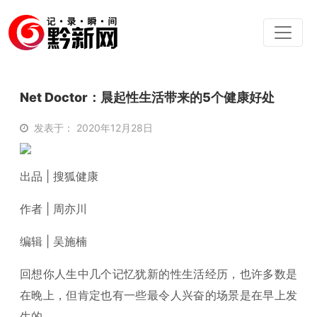
Net Doctor：晨起性生活带来的5个健康好处
发表于： 2020年12月28日
出品 | 搜狐健康
作者 | 周亦川
编辑 | 吴施楠
回想你人生中几个记忆犹新的性生活经历，也许多数是
在晚上，但肯定也有一些最令人兴奋的场景是在早上发
生的。