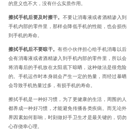
的意义也不大，没有什么实质作用。
擦拭手机后要及时擦干。
不要让消毒液或者酒精渗入到
手机内部的零件里，那样会降低手机的性能，也会损伤
到手机的寿命。
擦拭手机后不要晾干。
有些小伙伴担心给手机消毒以后
会有消毒液或者酒精渗入到手机内部的零件里，所以会
将消毒后的手机放在太阳底下晾晒，这种做法是很危险
的。手机运作时本身就会产生一定的热量，而经过暴晒
会导致手机热量过多，有损手机的寿命。
擦拭手机是一种好习惯，为了更健康的生活，周围的人
都养成一种好习惯，才能避免传播各类疾病。而无论外
界因素如何影响，时刻做好手卫生才是最关键的，切勿
心存侥幸心理。