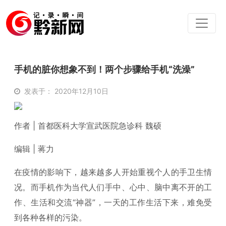
手机的脏你想象不到！两个步骤给手机“洗澡”
发表于： 2020年12月10日
作者 | 首都医科大学宣武医院急诊科 魏硕
编辑 | 蒋力
在疫情的影响下，越来越多人开始重视个人的手卫生情
况。而手机作为当代人们手中、心中、脑中离不开的工
作、生活和交流“神器”，一天的工作生活下来，难免受
到各种各样的污染。