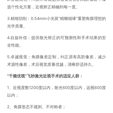
选个性化方案，近视矫正精确到每一度。
3.精细切削：0.54mm小光斑“精雕细琢”重塑角膜理想的
光学质量。
4.自旋补偿：提供散光矫正的可预测性和手术结果的安
全性能。
5.卓越视觉：角膜像差定制，纠正原有高阶像差，减少
术源性像差，术后视觉质量优越，清晰舒适持久。
“千频优视”飞秒激光近视手术的适应人群：
1、近视度数1200度以内，散光600度以内，远视600度
以内；
2、角膜形态不规则、不对称者；