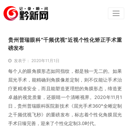
贵州普瑞眼科“千频优视”近视个性化矫正手术重
磅发布
发表于： 2020年11月1日
每个人的眼角膜形态如同指纹，都是独一无二的。如果
屈光手术，能精确到角膜像差定制，则不仅能让手术治
疗更精准安全，而且能塑造更理想的角膜形态，缔造更
卓越的视觉质量，还眼睛一个清晰视界。2020年11月1
日，贵州普瑞眼科医院新技术《屈光手术360°全晰定制
之千频优视飞秒》的重磅发布，标志着个性化角膜屈光
手术日臻完善，迎来了个性化定制3.0时代。