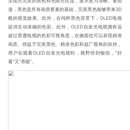
呈现出完美的黑色和无限对比度，显示更为清晰。要知
道，黑色是所有画质要素的基础，完美黑色能够带来3D
般的视觉效果。此外，在纯粹黑色背景下，OLED电视
提供生动准确的色彩。此外，OLED自发光电视拥有远
超过普通电视的色彩可视角度，在侧面也可以表现精准
画质。得益于完美黑色、精准色彩和超广视角的加持，
用户在观看OLED自发光电视时，视野得到愉悦，“好
看”又“养眼”。