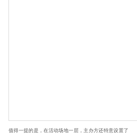
值得一提的是，在活动场地一层，主办方还特意设置了