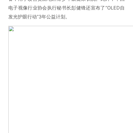
电子视像行业协会执行秘书长彭健锋还宣布了“OLED自
发光护眼行动”3年公益计划。