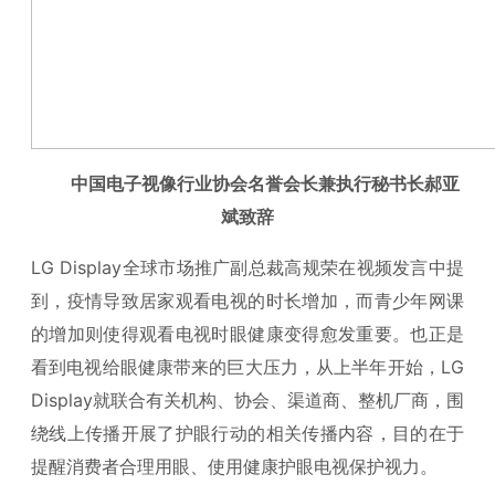
中国电子视像行业协会名誉会长兼执行秘书长郝亚
斌致辞
LG Display全球市场推广副总裁高规荣在视频发言中提
到，疫情导致居家观看电视的时长增加，而青少年网课
的增加则使得观看电视时眼健康变得愈发重要。也正是
看到电视给眼健康带来的巨大压力，从上半年开始，LG
Display就联合有关机构、协会、渠道商、整机厂商，围
绕线上传播开展了护眼行动的相关传播内容，目的在于
提醒消费者合理用眼、使用健康护眼电视保护视力。