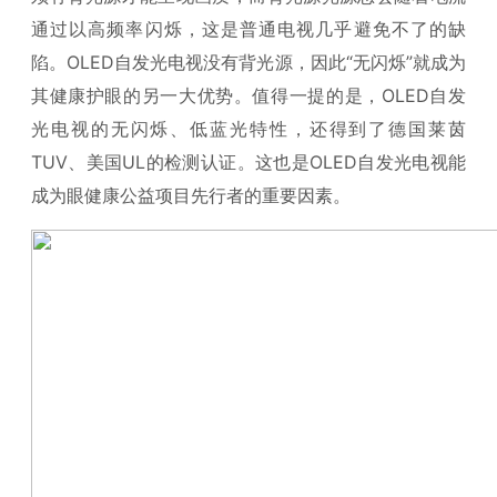
通过以高频率闪烁，这是普通电视几乎避免不了的缺
陷。OLED自发光电视没有背光源，因此“无闪烁”就成为
其健康护眼的另一大优势。值得一提的是，OLED自发
光电视的无闪烁、低蓝光特性，还得到了德国莱茵
TUV、美国UL的检测认证。这也是OLED自发光电视能
成为眼健康公益项目先行者的重要因素。