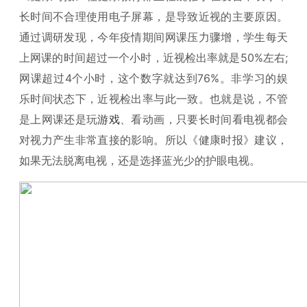
长时间不合理使用电子屏幕，是导致近视的主要原因。
通过调研发现，今年疫情期间网课压力骤增，学生每天
上网课的时间超过一个小时，近视检出率就是50%左右;
网课超过4个小时，这个数字就达到76%。非学习的娱
乐时间状态下，近视检出率与此一致。也就是说，不管
是上网课还是玩
游戏
、看动画，只要长时间看电视都会
对视力产生非常直接的影响。所以《健康时报》建议，
如果无法脱离电视，还是选择蓝光少的护眼电视。