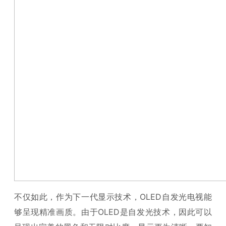
不仅如此，作为下一代显示技术，OLED自发光电视能
够呈现精准画质。由于OLED是自发光技术，因此可以