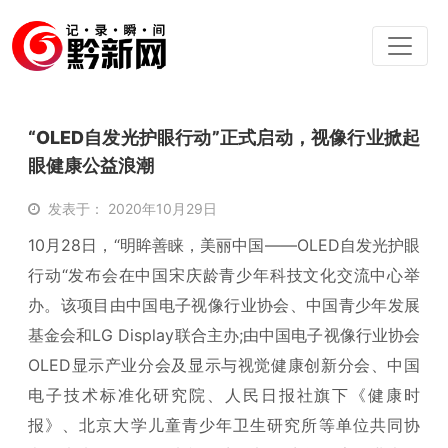
“OLED自发光护眼行动”正式启动，视像行业掀起
眼健康公益浪潮
发表于： 2020年10月29日
10月28日，“明眸善睐，美丽中国——OLED自发光护眼
行动“发布会在中国宋庆龄青少年科技文化交流中心举
办。该项目由中国电子视像行业协会、中国青少年发展
基金会和LG Display联合主办;由中国电子视像行业协会
OLED显示产业分会及显示与视觉健康创新分会、中国
电子技术标准化研究院、人民日报社旗下《健康时
报》、北京大学儿童青少年卫生研究所等单位共同协