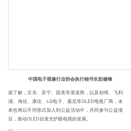
中国电子视像行业协会执行秘书长彭健锋
据了解，京东、苏宁、国美等渠道商，以及创维、飞利
浦、海信、康佳、LG电子、索尼等OLED电视厂商，未
来也将以不同形式加入到公益活动中，共同参与公益项
目，推动OLED自发光护眼电视的发展。