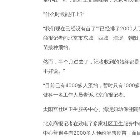
“什么时候能打上?”
“我们现在已经没有苗了”“已经排了2000人
商报记者向北京市东城、西城、海淀、朝阳
苗接种预约。
然而，半个月过去了，记者收到的始终都是
不好说。”
“目前已有4000多人预约，暂时只有100
健科一名工作人员告诉北京商报记者。
太阳宫社区卫生服务中心、海淀妇幼保健院
北京商报记者在致电了多家社区卫生服务中
中心普遍各有2000多人预约流感疫苗，