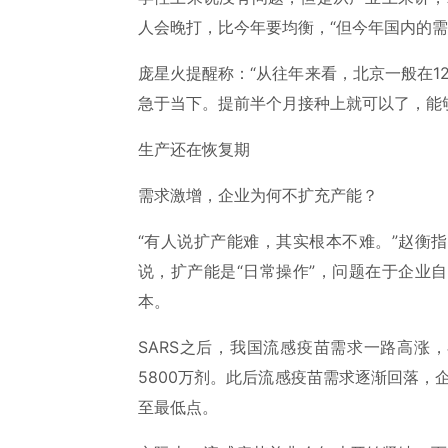
人会晚打，比今年要均衡，“但今年国内的需
庞星火提醒称：“从往年来看，北京一般在1
急于当下。提前半个月接种上就可以了，能
生产还在恢复期
需求激增，企业为何不扩充产能？
“有人说扩产能难，其实根本不难。”赵衡
说，扩产能是“日常操作”，问题在于企业
本。
SARS之后，我国流感疫苗需求一路高涨，
5800万剂。此后流感疫苗需求逐渐回落，
至最低点。