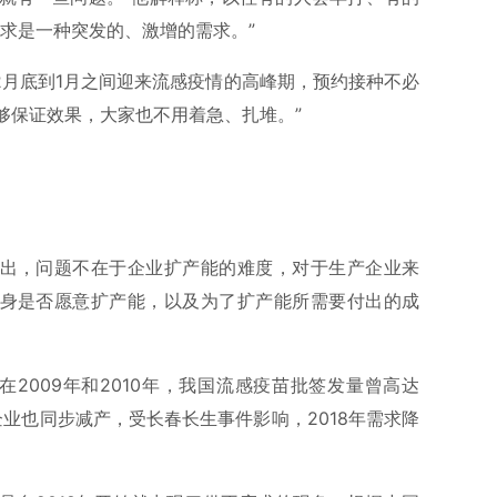
求是一种突发的、激增的需求。”
2月底到1月之间迎来流感疫情的高峰期，预约接种不必
够保证效果，大家也不用着急、扎堆。”
指出，问题不在于企业扩产能的难度，对于生产企业来
自身是否愿意扩产能，以及为了扩产能所需要付出的成
在2009年和2010年，我国流感疫苗批签发量曾高达
企业也同步减产，受长春长生事件影响，2018年需求降