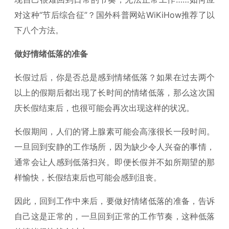
对这种“节后综合征”？国外科普网站WiKiHow推荐了以
下八个方法。
做好情绪低落的准备
长假过后，你是否总是感到情绪低落？如果在过去两个
以上的假期后都出现了长时间的情绪低落，那么这次国
庆长假结束后，也很可能会再次出现这样的状况。
长假期间，人们的肾上腺素可能会高涨很长一段时间。
一旦回到安静的工作场所，因为缺少令人兴奋的事情，
通常会让人感到低落扫兴。即便长假并不如所期望的那
样愉快，长假结束后也可能会感到沮丧。
因此，回到工作中来后，要做好情绪低落的准备，告诉
自己这是正常的，一旦回到正常的工作节奏，这种低落