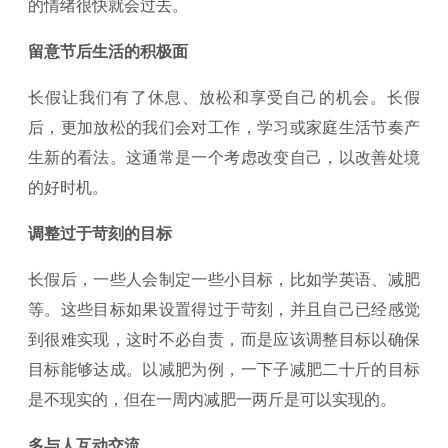
的情绪很快就会过去。
留意节后生活的积极面
长假让我们有了休息、放松和享受自己的机会。长假
后，更加放松的我们会对工作，学习或家庭生活节奏产
生新的看法。这通常是一个考虑改变自己，以改善处境
的好时机。
调整过于苛刻的目标
长假后，一些人会制定一些小目标，比如学英语、减肥
等。这些目标如果设置得过于苛刻，并且自己已经感觉
到很难实现，这时不必自责，而是应该调整目标以确保
目标能够达成。以减肥为例，一下子减肥二十斤的目标
是不现实的，但在一周内减肥一两斤是可以实现的。
多与人互动交流