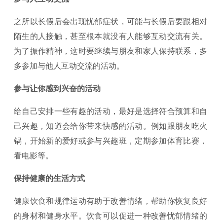
之所以长假后会出现忧郁症状，可能与长假后要跟相对
陌生的人接触，甚至根本就没有人能够互动交流有关。
为了振作精神，这时要继续与朋友和家人保持联系，多
多参加与他人互动交流的活动。
参与让你感到兴奋的活动
给自己安排一些有趣的活动，最好是选择符合预算和自
己兴趣，知道会给你带来快感的活动。例如跟朋友吃火
锅，开始新的爱好或参与兴趣班，定期参加体育比赛，
看电影等。
保持健康的生活方式
健康饮食和规律运动有助于改善情绪，帮助你恢复良好
的身材和健身水平。饮食可以促进一种改善忧郁情绪的