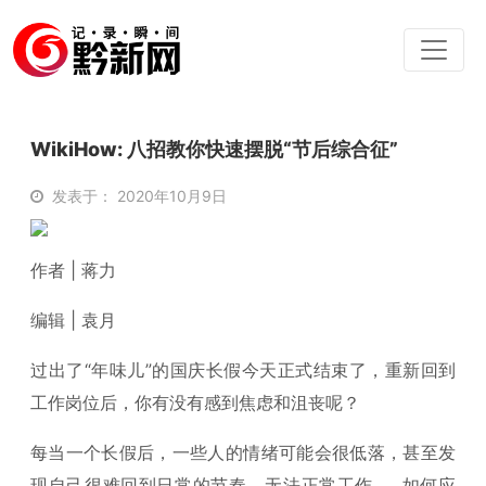
WikiHow: 八招教你快速摆脱“节后综合征”
发表于： 2020年10月9日
作者 | 蒋力
编辑 | 袁月
过出了“年味儿”的国庆长假今天正式结束了，重新回到
工作岗位后，你有没有感到焦虑和沮丧呢？
每当一个长假后，一些人的情绪可能会很低落，甚至发
现自己很难回到日常的节奏，无法正常工作……如何应