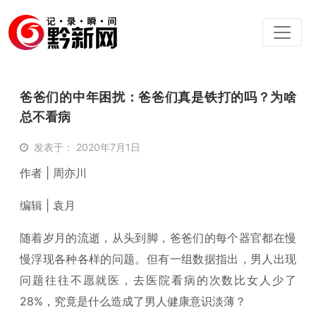
爸爸们的中年困扰：爸爸们真是铁打的吗？为啥
总不看病
发表于： 2020年7月1日
作者 | 周亦川
编辑 | 袁月
随着岁月的流逝，从头到脚，爸爸们的每个器官都在慢
慢浮现各种各样的问题。但有一组数据指出，男人出现
问题往往不愿就医，去医院看病的次数比女人少了
28%，究竟是什么造成了男人健康意识淡薄？