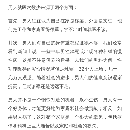
男人就医次数少来源于两个方面：
首先，男人往往认为自己在家是栋梁、外面是支柱，他
们把工作和家庭看得很重，拿不出时间就医求诊。
其次，男人们对自己的身体重视程度很不够。我们经常
看到新闻上说，一些中年男性猝死或出现各种各样的慢
性病，这是不注意保养的后果。以我们的男科为例，性
功能障碍的就诊情况就像足球赛，22个人上场，几千、
几万人观望。随着社会的进步，男人们的健康意识逐渐
提高，但就诊率还是远远不足。
男人并不是一个钢铁打造的机器，永不生锈。男人有一
个好身体，才能更好地为家庭和社会做贡献；相反，如
果男人病了，这对整个家庭是一个很大的牵累，包括躯
体和精神上巨大痛苦以及家庭和社会的损失。